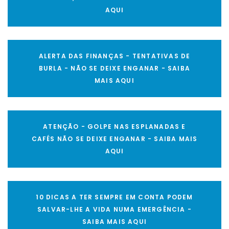
AQUI
ALERTA DAS FINANÇAS - TENTATIVAS DE
BURLA - NÃO SE DEIXE ENGANAR - SAIBA
MAIS AQUI
ATENÇÃO - GOLPE NAS ESPLANADAS E
CAFÉS NÃO SE DEIXE ENGANAR - SAIBA MAIS
AQUI
10 DICAS A TER SEMPRE EM CONTA PODEM
SALVAR-LHE A VIDA NUMA EMERGÊNCIA -
SAIBA MAIS AQUI