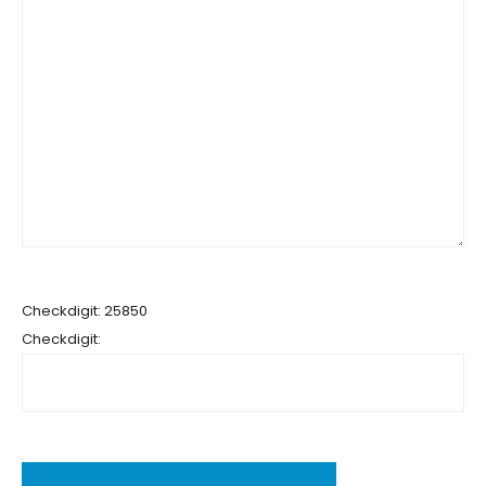
Checkdigit: 25850
Checkdigit: