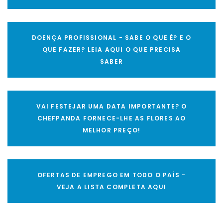
DOENÇA PROFISSIONAL - SABE O QUE É? E O
QUE FAZER? LEIA AQUI O QUE PRECISA
SABER
VAI FESTEJAR UMA DATA IMPORTANTE? O
CHEFPANDA FORNECE-LHE AS FLORES AO
MELHOR PREÇO!
OFERTAS DE EMPREGO EM TODO O PAÍS -
VEJA A LISTA COMPLETA AQUI