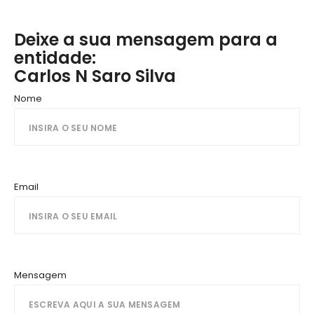
Deixe a sua mensagem para a
entidade:
Carlos N Saro Silva
Nome
Email
Mensagem