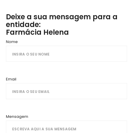
Deixe a sua mensagem para a
entidade:
Farmácia Helena
Nome
Email
Mensagem