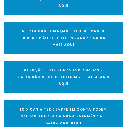
AQUI
ALERTA DAS FINANÇAS - TENTATIVAS DE
BURLA - NÃO SE DEIXE ENGANAR - SAIBA
MAIS AQUI
ATENÇÃO - GOLPE NAS ESPLANADAS E
CAFÉS NÃO SE DEIXE ENGANAR - SAIBA MAIS
AQUI
10 DICAS A TER SEMPRE EM CONTA PODEM
SALVAR-LHE A VIDA NUMA EMERGÊNCIA -
SAIBA MAIS AQUI