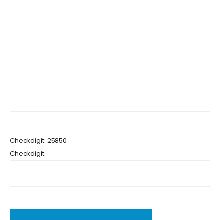
Checkdigit: 25850
Checkdigit: