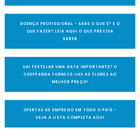
DOENÇA PROFISSIONAL - SABE O QUE É? E O
QUE FAZER? LEIA AQUI O QUE PRECISA
SABER
VAI FESTEJAR UMA DATA IMPORTANTE? O
CHEFPANDA FORNECE-LHE AS FLORES AO
MELHOR PREÇO!
OFERTAS DE EMPREGO EM TODO O PAÍS -
VEJA A LISTA COMPLETA AQUI