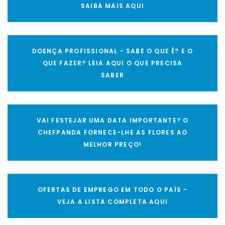
SAIBA MAIS AQUI
DOENÇA PROFISSIONAL - SABE O QUE É? E O
QUE FAZER? LEIA AQUI O QUE PRECISA
SABER
VAI FESTEJAR UMA DATA IMPORTANTE? O
CHEFPANDA FORNECE-LHE AS FLORES AO
MELHOR PREÇO!
OFERTAS DE EMPREGO EM TODO O PAÍS -
VEJA A LISTA COMPLETA AQUI