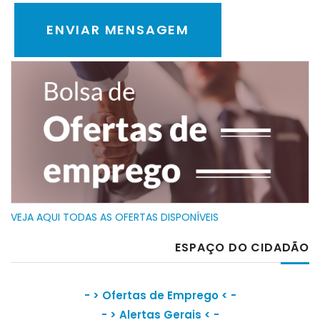
VEJA AQUI TODAS AS OFERTAS DISPONÍVEIS
ESPAÇO DO CIDADÃO
- >
Ofertas de Emprego
< -
- >
Alertas Gerais
< -