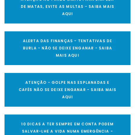
DE MATAS, EVITE AS MULTAS - SAIBA MAIS
AQUI
ALERTA DAS FINANÇAS - TENTATIVAS DE
BURLA - NÃO SE DEIXE ENGANAR - SAIBA
MAIS AQUI
ATENÇÃO - GOLPE NAS ESPLANADAS E
CAFÉS NÃO SE DEIXE ENGANAR - SAIBA MAIS
AQUI
10 DICAS A TER SEMPRE EM CONTA PODEM
SALVAR-LHE A VIDA NUMA EMERGÊNCIA -