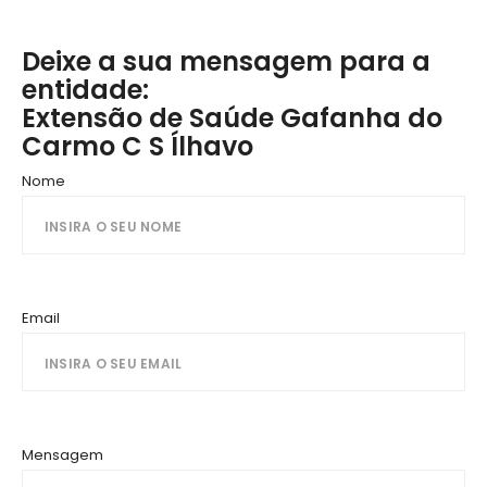
Deixe a sua mensagem para a
entidade:
Extensão de Saúde Gafanha do
Carmo C S Ílhavo
Nome
Email
Mensagem