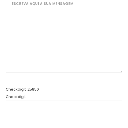
Checkdigit: 25850
Checkdigit: