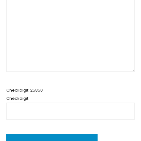
Checkdigit: 25850
Checkdigit: