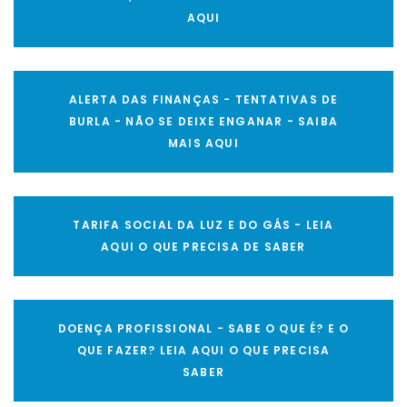
AQUI
ALERTA DAS FINANÇAS - TENTATIVAS DE
BURLA - NÃO SE DEIXE ENGANAR - SAIBA
MAIS AQUI
TARIFA SOCIAL DA LUZ E DO GÁS - LEIA
AQUI O QUE PRECISA DE SABER
DOENÇA PROFISSIONAL - SABE O QUE É? E O
QUE FAZER? LEIA AQUI O QUE PRECISA
SABER