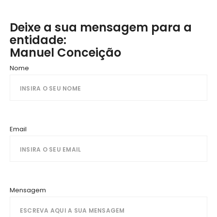
Deixe a sua mensagem para a
entidade:
Manuel Conceição
Nome
Email
Mensagem