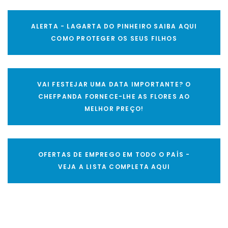
ALERTA - LAGARTA DO PINHEIRO SAIBA AQUI
COMO PROTEGER OS SEUS FILHOS
VAI FESTEJAR UMA DATA IMPORTANTE? O
CHEFPANDA FORNECE-LHE AS FLORES AO
MELHOR PREÇO!
OFERTAS DE EMPREGO EM TODO O PAÍS -
VEJA A LISTA COMPLETA AQUI