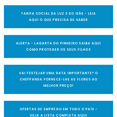
TARIFA SOCIAL DA LUZ E DO GÁS - LEIA
AQUI O QUE PRECISA DE SABER
ALERTA - LAGARTA DO PINHEIRO SAIBA AQUI
COMO PROTEGER OS SEUS FILHOS
VAI FESTEJAR UMA DATA IMPORTANTE? O
CHEFPANDA FORNECE-LHE AS FLORES AO
MELHOR PREÇO!
OFERTAS DE EMPREGO EM TODO O PAÍS -
VEJA A LISTA COMPLETA AQUI