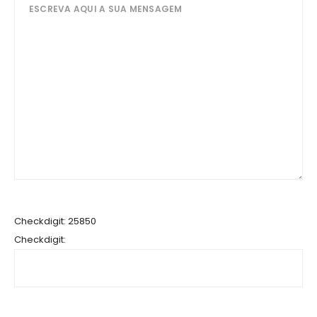
Checkdigit: 25850
Checkdigit: