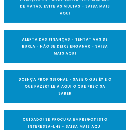
DE MATAS, EVITE AS MULTAS - SAIBA MAIS
AQUI
ALERTA DAS FINANÇAS - TENTATIVAS DE
BURLA - NÃO SE DEIXE ENGANAR - SAIBA
MAIS AQUI
DOENÇA PROFISSIONAL - SABE O QUE É? E O
QUE FAZER? LEIA AQUI O QUE PRECISA
SABER
CUIDADO! SE PROCURA EMPREGO? ISTO
INTERESSA-LHE - SAIBA MAIS AQUI