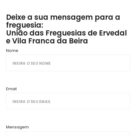
Deixe a sua mensagem para a
freguesia:
União das Freguesias de Ervedal
e Vila Franca da Beira
Nome
Email
Mensagem