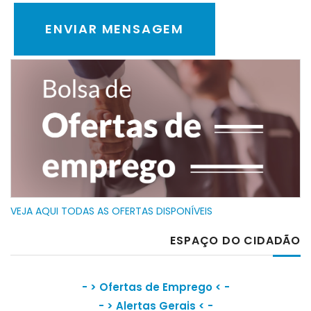
VEJA AQUI TODAS AS OFERTAS DISPONÍVEIS
ESPAÇO DO CIDADÃO
- >
Ofertas de Emprego
< -
- >
Alertas Gerais
< -