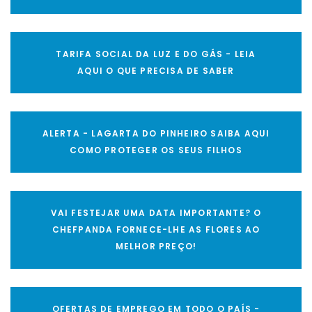
TARIFA SOCIAL DA LUZ E DO GÁS - LEIA
AQUI O QUE PRECISA DE SABER
ALERTA - LAGARTA DO PINHEIRO SAIBA AQUI
COMO PROTEGER OS SEUS FILHOS
VAI FESTEJAR UMA DATA IMPORTANTE? O
CHEFPANDA FORNECE-LHE AS FLORES AO
MELHOR PREÇO!
OFERTAS DE EMPREGO EM TODO O PAÍS -