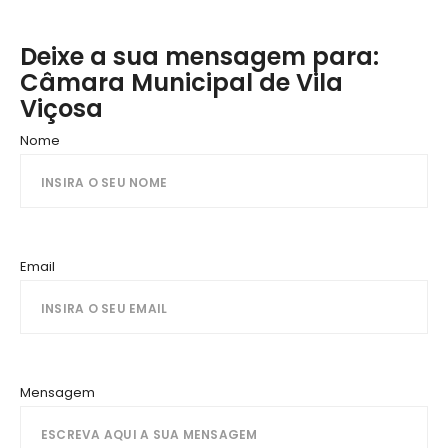
Deixe a sua mensagem para:
Câmara Municipal de Vila
Viçosa
Nome
Email
Mensagem