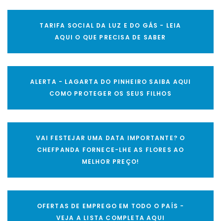
TARIFA SOCIAL DA LUZ E DO GÁS - LEIA
AQUI O QUE PRECISA DE SABER
ALERTA - LAGARTA DO PINHEIRO SAIBA AQUI
COMO PROTEGER OS SEUS FILHOS
VAI FESTEJAR UMA DATA IMPORTANTE? O
CHEFPANDA FORNECE-LHE AS FLORES AO
MELHOR PREÇO!
OFERTAS DE EMPREGO EM TODO O PAÍS -
VEJA A LISTA COMPLETA AQUI