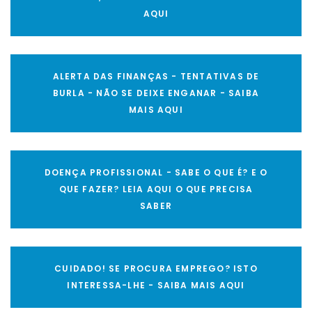
AQUI
ALERTA DAS FINANÇAS - TENTATIVAS DE
BURLA - NÃO SE DEIXE ENGANAR - SAIBA
MAIS AQUI
DOENÇA PROFISSIONAL - SABE O QUE É? E O
QUE FAZER? LEIA AQUI O QUE PRECISA
SABER
CUIDADO! SE PROCURA EMPREGO? ISTO
INTERESSA-LHE - SAIBA MAIS AQUI