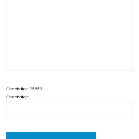
Checkdigit: 25850
Checkdigit: