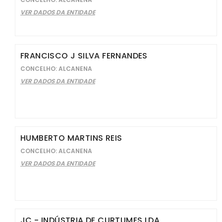
VER DADOS DA ENTIDADE
FRANCISCO J SILVA FERNANDES
CONCELHO: ALCANENA
VER DADOS DA ENTIDADE
HUMBERTO MARTINS REIS
CONCELHO: ALCANENA
VER DADOS DA ENTIDADE
JC - INDÚSTRIA DE CURTUMES LDA