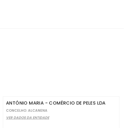
ANTÓNIO MARIA - COMÉRCIO DE PELES LDA
CONCELHO: ALCANENA
VER DADOS DA ENTIDADE