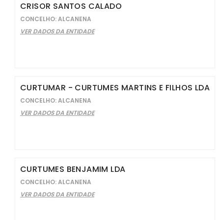
CRISOR SANTOS CALADO
CONCELHO: ALCANENA
VER DADOS DA ENTIDADE
CURTUMAR - CURTUMES MARTINS E FILHOS LDA
CONCELHO: ALCANENA
VER DADOS DA ENTIDADE
CURTUMES BENJAMIM LDA
CONCELHO: ALCANENA
VER DADOS DA ENTIDADE