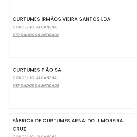
CURTUMES IRMÃOS VIEIRA SANTOS LDA
CONCELHO: ALCANENA
VER DADOS DA ENTIDADE
CURTUMES PIÃO SA
CONCELHO: ALCANENA
VER DADOS DA ENTIDADE
FÁBRICA DE CURTUMES ARNALDO J MOREIRA
CRUZ
CONCELHO: ALCANENA