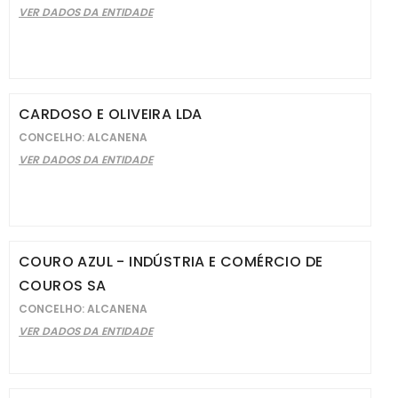
VER DADOS DA ENTIDADE
CARDOSO E OLIVEIRA LDA
CONCELHO: ALCANENA
VER DADOS DA ENTIDADE
COURO AZUL - INDÚSTRIA E COMÉRCIO DE
COUROS SA
CONCELHO: ALCANENA
VER DADOS DA ENTIDADE