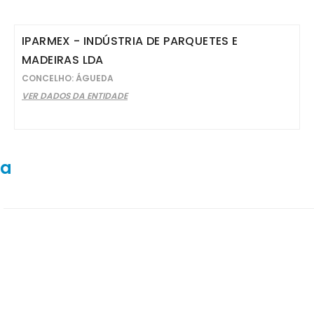
IPARMEX - INDÚSTRIA DE PARQUETES E
MADEIRAS LDA
CONCELHO: ÁGUEDA
VER DADOS DA ENTIDADE
ra