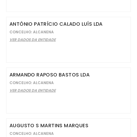
ANTÓNIO PATRÍCIO CALADO LUÍS LDA
CONCELHO: ALCANENA
VER DADOS DA ENTIDADE
ARMANDO RAPOSO BASTOS LDA
CONCELHO: ALCANENA
VER DADOS DA ENTIDADE
AUGUSTO S MARTINS MARQUES
CONCELHO: ALCANENA