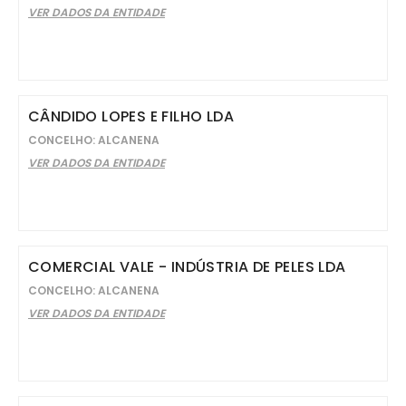
VER DADOS DA ENTIDADE
CÂNDIDO LOPES E FILHO LDA
CONCELHO: ALCANENA
VER DADOS DA ENTIDADE
COMERCIAL VALE - INDÚSTRIA DE PELES LDA
CONCELHO: ALCANENA
VER DADOS DA ENTIDADE