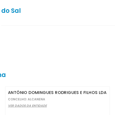
 do Sal
na
ANTÓNIO DOMINGUES RODRIGUES E FILHOS LDA
CONCELHO: ALCANENA
VER DADOS DA ENTIDADE