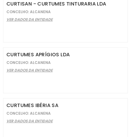
CURTISAN - CURTUMES TINTURARIA LDA
CONCELHO: ALCANENA
VER DADOS DA ENTIDADE
CURTUMES APRÍGIOS LDA
CONCELHO: ALCANENA
VER DADOS DA ENTIDADE
CURTUMES IBÉRIA SA
CONCELHO: ALCANENA
VER DADOS DA ENTIDADE