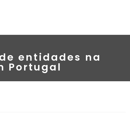
 de entidades na
m Portugal