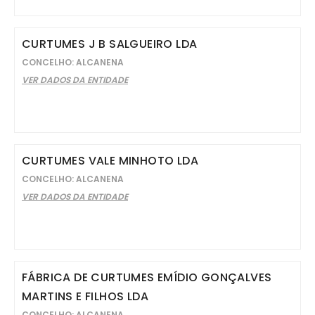
CURTUMES J B SALGUEIRO LDA
CONCELHO: ALCANENA
VER DADOS DA ENTIDADE
CURTUMES VALE MINHOTO LDA
CONCELHO: ALCANENA
VER DADOS DA ENTIDADE
FÁBRICA DE CURTUMES EMÍDIO GONÇALVES
MARTINS E FILHOS LDA
CONCELHO: ALCANENA