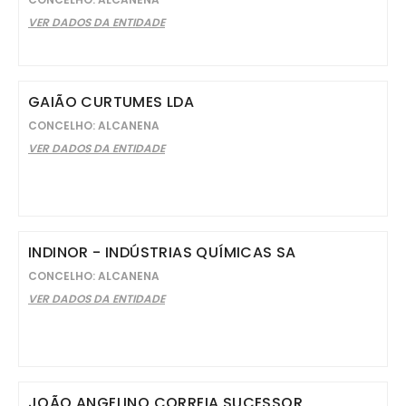
VER DADOS DA ENTIDADE
GAIÃO CURTUMES LDA
CONCELHO: ALCANENA
VER DADOS DA ENTIDADE
INDINOR - INDÚSTRIAS QUÍMICAS SA
CONCELHO: ALCANENA
VER DADOS DA ENTIDADE
JOÃO ANGELINO CORREIA SUCESSOR