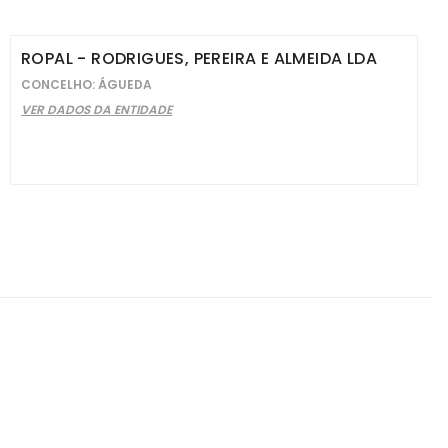
ROPAL - RODRIGUES, PEREIRA E ALMEIDA LDA
CONCELHO: ÁGUEDA
VER DADOS DA ENTIDADE