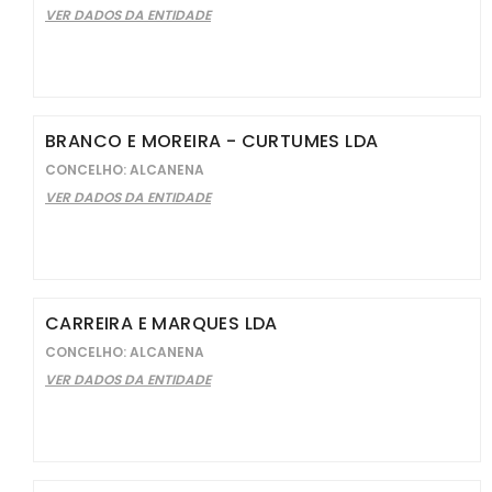
VER DADOS DA ENTIDADE
BRANCO E MOREIRA - CURTUMES LDA
CONCELHO: ALCANENA
VER DADOS DA ENTIDADE
CARREIRA E MARQUES LDA
CONCELHO: ALCANENA
VER DADOS DA ENTIDADE