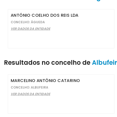
ANTÓNIO COELHO DOS REIS LDA
CONCELHO: ÁGUEDA
VER DADOS DA ENTIDADE
Resultados no concelho de
Albufei
MARCELINO ANTÓNIO CATARINO
CONCELHO: ALBUFEIRA
VER DADOS DA ENTIDADE