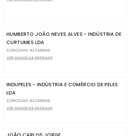
HUMBERTO JOÃO NEVES ALVES - INDÚSTRIA DE
CURTUMES LDA
CONCELHO: ALCANENA
VER DADOS DA ENTIDADE
INDUPELES - INDÚSTRIA E COMÉRCIO DE PELES
LDA
CONCELHO: ALCANENA
VER DADOS DA ENTIDADE
JOÃO CARLOS JORGE