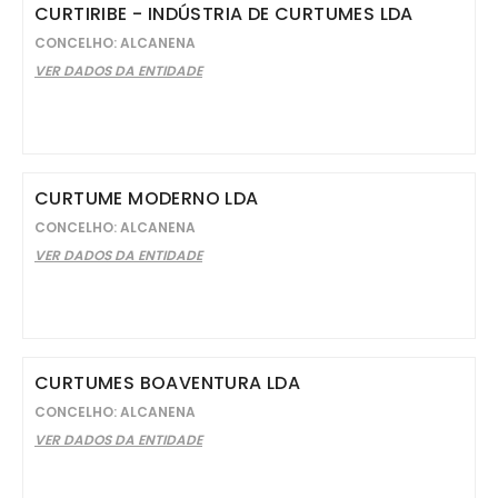
CURTIRIBE - INDÚSTRIA DE CURTUMES LDA
CONCELHO: ALCANENA
VER DADOS DA ENTIDADE
CURTUME MODERNO LDA
CONCELHO: ALCANENA
VER DADOS DA ENTIDADE
CURTUMES BOAVENTURA LDA
CONCELHO: ALCANENA
VER DADOS DA ENTIDADE