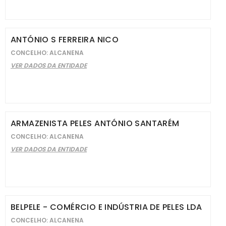
ANTÓNIO S FERREIRA NICO
CONCELHO: ALCANENA
VER DADOS DA ENTIDADE
ARMAZENISTA PELES ANTÓNIO SANTARÉM
CONCELHO: ALCANENA
VER DADOS DA ENTIDADE
BELPELE - COMÉRCIO E INDÚSTRIA DE PELES LDA
CONCELHO: ALCANENA