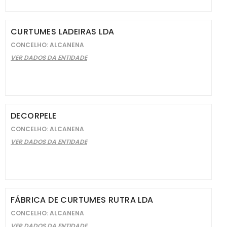
CURTUMES LADEIRAS LDA
CONCELHO: ALCANENA
VER DADOS DA ENTIDADE
DECORPELE
CONCELHO: ALCANENA
VER DADOS DA ENTIDADE
FÁBRICA DE CURTUMES RUTRA LDA
CONCELHO: ALCANENA
VER DADOS DA ENTIDADE