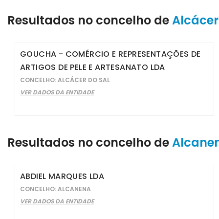
Resultados no concelho de
Alcácer
GOUCHA - COMÉRCIO E REPRESENTAÇÕES DE
ARTIGOS DE PELE E ARTESANATO LDA
CONCELHO: ALCÁCER DO SAL
VER DADOS DA ENTIDADE
Resultados no concelho de
Alcane
ABDIEL MARQUES LDA
CONCELHO: ALCANENA
VER DADOS DA ENTIDADE