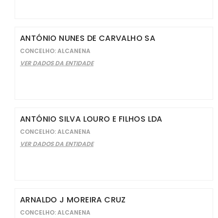
ANTÓNIO NUNES DE CARVALHO SA
CONCELHO: ALCANENA
VER DADOS DA ENTIDADE
ANTÓNIO SILVA LOURO E FILHOS LDA
CONCELHO: ALCANENA
VER DADOS DA ENTIDADE
ARNALDO J MOREIRA CRUZ
CONCELHO: ALCANENA