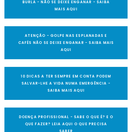
BURLA - NÃO SE DEIXE ENGANAR - SAIBA
MAIS AQUI
ATENÇÃO - GOLPE NAS ESPLANADAS E
CAFÉS NÃO SE DEIXE ENGANAR - SAIBA MAIS
AQUI
10 DICAS A TER SEMPRE EM CONTA PODEM
SALVAR-LHE A VIDA NUMA EMERGÊNCIA -
SAIBA MAIS AQUI
DOENÇA PROFISSIONAL - SABE O QUE É? E O
QUE FAZER? LEIA AQUI O QUE PRECISA
SABER