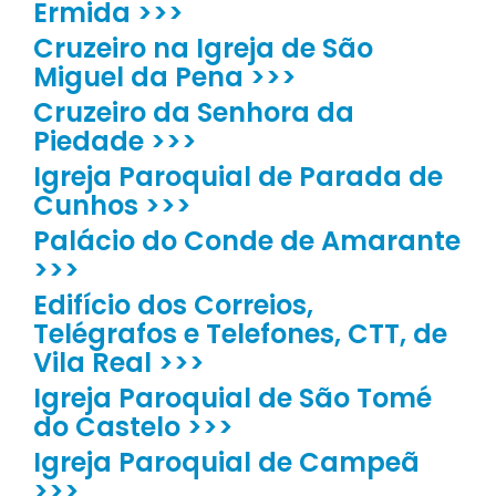
Ermida >>>
Cruzeiro na Igreja de São
Miguel da Pena >>>
Cruzeiro da Senhora da
Piedade >>>
Igreja Paroquial de Parada de
Cunhos >>>
Palácio do Conde de Amarante
>>>
Edifício dos Correios,
Telégrafos e Telefones, CTT, de
Vila Real >>>
Igreja Paroquial de São Tomé
do Castelo >>>
Igreja Paroquial de Campeã
>>>