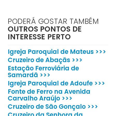
PODERÁ GOSTAR TAMBÉM
OUTROS PONTOS DE
INTERESSE PERTO
Igreja Paroquial de Mateus >>>
Cruzeiro de Abaçãs >>>
Estação Ferroviária de
Samardã >>>
Igreja Paroquial de Adoufe >>>
Fonte de Ferro na Avenida
Carvalho Araújo >>>
Cruzeiro de São Gonçalo >>>
Cruzeiro da Senhora da