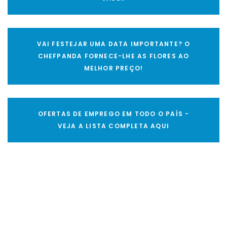
VAI FESTEJAR UMA DATA IMPORTANTE? O
CHEFPANDA FORNECE-LHE AS FLORES AO
MELHOR PREÇO!
OFERTAS DE EMPREGO EM TODO O PAÍS -
VEJA A LISTA COMPLETA AQUI