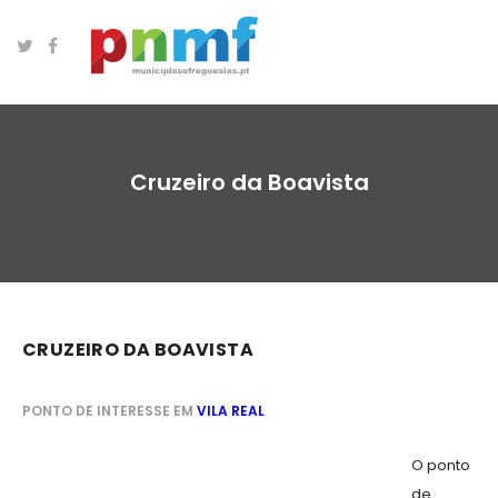
Cruzeiro da Boavista
CRUZEIRO DA BOAVISTA
PONTO DE INTERESSE EM
VILA REAL
O ponto
de