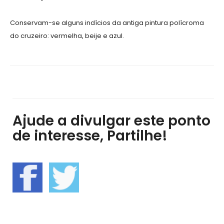
Conservam-se alguns indícios da antiga pintura polícroma
do cruzeiro: vermelha, beije e azul.
Ajude a divulgar este ponto
de interesse, Partilhe!