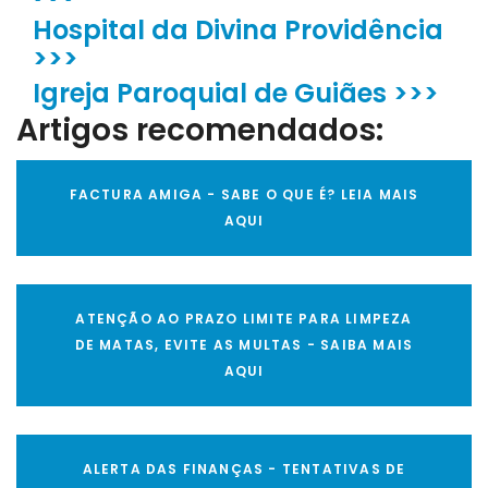
Hospital da Divina Providência
>>>
Igreja Paroquial de Guiães >>>
Artigos recomendados:
FACTURA AMIGA - SABE O QUE É? LEIA MAIS
AQUI
ATENÇÃO AO PRAZO LIMITE PARA LIMPEZA
DE MATAS, EVITE AS MULTAS - SAIBA MAIS
AQUI
ALERTA DAS FINANÇAS - TENTATIVAS DE