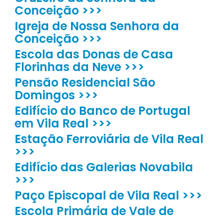
Conceição >>>
Igreja de Nossa Senhora da
Conceição >>>
Escola das Donas de Casa
Florinhas da Neve >>>
Pensão Residencial São
Domingos >>>
Edifício do Banco de Portugal
em Vila Real >>>
Estação Ferroviária de Vila Real
>>>
Edifício das Galerias Novabila
>>>
Paço Episcopal de Vila Real >>>
Escola Primária de Vale de