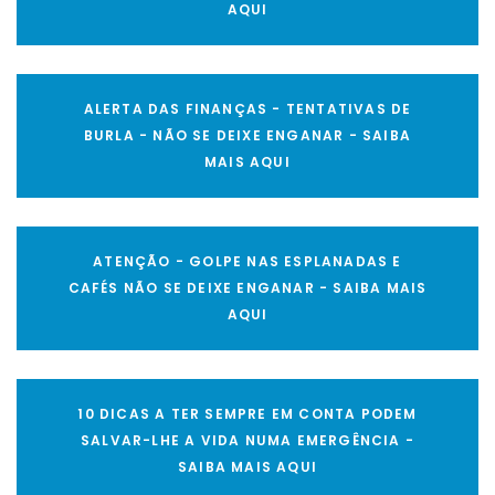
AQUI
ALERTA DAS FINANÇAS - TENTATIVAS DE
BURLA - NÃO SE DEIXE ENGANAR - SAIBA
MAIS AQUI
ATENÇÃO - GOLPE NAS ESPLANADAS E
CAFÉS NÃO SE DEIXE ENGANAR - SAIBA MAIS
AQUI
10 DICAS A TER SEMPRE EM CONTA PODEM
SALVAR-LHE A VIDA NUMA EMERGÊNCIA -
SAIBA MAIS AQUI