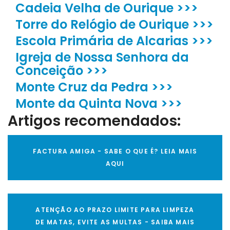
Cadeia Velha de Ourique >>>
Torre do Relógio de Ourique >>>
Escola Primária de Alcarias >>>
Igreja de Nossa Senhora da
Conceição >>>
Monte Cruz da Pedra >>>
Monte da Quinta Nova >>>
Artigos recomendados:
FACTURA AMIGA - SABE O QUE É? LEIA MAIS
AQUI
ATENÇÃO AO PRAZO LIMITE PARA LIMPEZA
DE MATAS, EVITE AS MULTAS - SAIBA MAIS