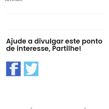
Ajude a divulgar este ponto
de interesse, Partilhe!