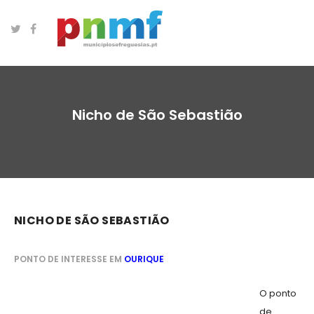
Nicho de São Sebastião
NICHO DE SÃO SEBASTIÃO
PONTO DE INTERESSE EM
OURIQUE
O ponto
de