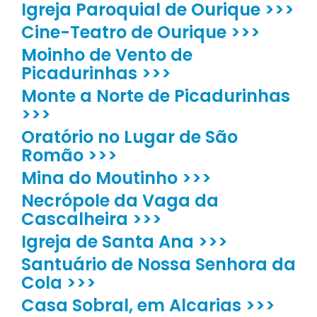
Igreja Paroquial de Ourique >>>
Cine-Teatro de Ourique >>>
Moinho de Vento de
Picadurinhas >>>
Monte a Norte de Picadurinhas
>>>
Oratório no Lugar de São
Romão >>>
Mina do Moutinho >>>
Necrópole da Vaga da
Cascalheira >>>
Igreja de Santa Ana >>>
Santuário de Nossa Senhora da
Cola >>>
Casa Sobral, em Alcarias >>>