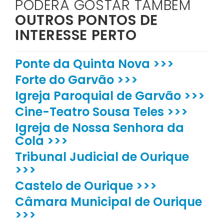
PODERÁ GOSTAR TAMBÉM
OUTROS PONTOS DE
INTERESSE PERTO
Ponte da Quinta Nova >>>
Forte do Garvão >>>
Igreja Paroquial de Garvão >>>
Cine-Teatro Sousa Teles >>>
Igreja de Nossa Senhora da
Cola >>>
Tribunal Judicial de Ourique
>>>
Castelo de Ourique >>>
Câmara Municipal de Ourique
>>>