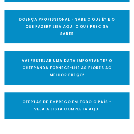
DOENÇA PROFISSIONAL - SABE O QUE É? E O
QUE FAZER? LEIA AQUI O QUE PRECISA
SABER
VAI FESTEJAR UMA DATA IMPORTANTE? O
CHEFPANDA FORNECE-LHE AS FLORES AO
MELHOR PREÇO!
OFERTAS DE EMPREGO EM TODO O PAÍS -
VEJA A LISTA COMPLETA AQUI