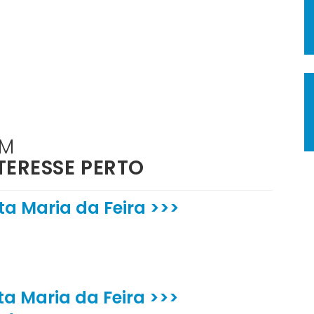
ÉM
TERESSE PERTO
a Maria da Feira >>>
ta Maria da Feira >>>