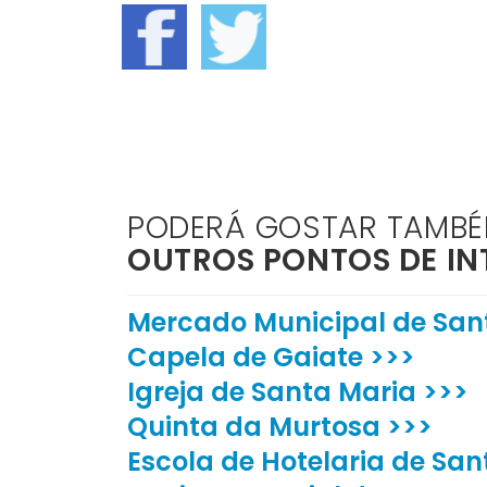
PODERÁ GOSTAR TAMB
OUTROS PONTOS DE IN
Mercado Municipal de Sant
Capela de Gaiate >>>
Igreja de Santa Maria >>>
Quinta da Murtosa >>>
Escola de Hotelaria de San