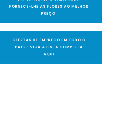
FORNECE-LHE AS FLORES AO MELHOR
PREÇO!
OFERTAS DE EMPREGO EM TODO O
PAÍS - VEJA A LISTA COMPLETA
AQUI