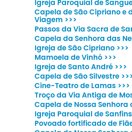
Igreja Paroquial de Sangu
Capela de São Cipriano e 
Viagem >>>
Passos da Via Sacra de S
Capela da Senhora das Ne
Igreja de São Cipriano >>>
Mamoela de Vinhó >>>
Igreja de Santo André >>>
Capela de São Silvestre >>
Cine-Teatro de Lamas >>>
Troço da Via Antiga de Mos
Capela de Nossa Senhora
Igreja Paroquial de Sanfins
Povoado fortificado de Fiã