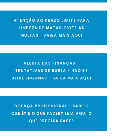
ATENÇÃO AO PRAZO LIMITE PARA
LIMPEZA DE MATAS, EVITE AS
MULTAS - SAIBA MAIS AQUI
ALERTA DAS FINANÇAS -
TENTATIVAS DE BURLA - NÃO SE
DEIXE ENGANAR - SAIBA MAIS AQUI
DOENÇA PROFISSIONAL - SABE O
QUE É? E O QUE FAZER? LEIA AQUI O
QUE PRECISA SABER