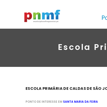
P
Escola Pr
ESCOLA PRIMÁRIA DE CALDAS DE SÃO J
PONTO DE INTERESSE EM
SANTA MARIA DA FEIRA