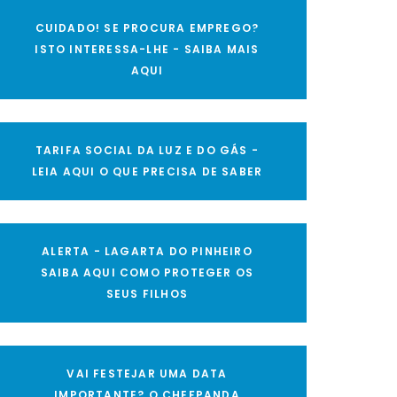
CUIDADO! SE PROCURA EMPREGO?
ISTO INTERESSA-LHE - SAIBA MAIS
AQUI
TARIFA SOCIAL DA LUZ E DO GÁS -
LEIA AQUI O QUE PRECISA DE SABER
ALERTA - LAGARTA DO PINHEIRO
SAIBA AQUI COMO PROTEGER OS
SEUS FILHOS
VAI FESTEJAR UMA DATA
IMPORTANTE? O CHEFPANDA