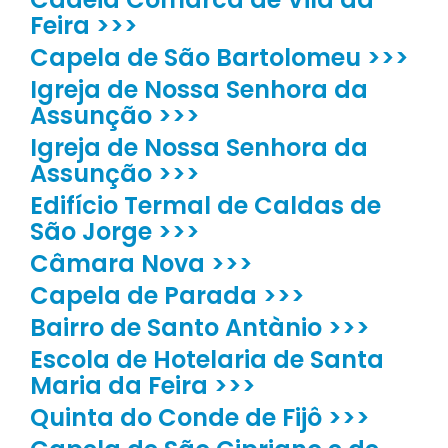
Feira >>>
Capela de São Bartolomeu >>>
Igreja de Nossa Senhora da
Assunção >>>
Igreja de Nossa Senhora da
Assunção >>>
Edifício Termal de Caldas de
São Jorge >>>
Câmara Nova >>>
Capela de Parada >>>
Bairro de Santo Antànio >>>
Escola de Hotelaria de Santa
Maria da Feira >>>
Quinta do Conde de Fijô >>>