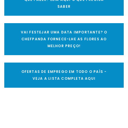
SABER
VAI FESTEJAR UMA DATA IMPORTANTE? O
CHEFPANDA FORNECE-LHE AS FLORES AO
MELHOR PREÇO!
OFERTAS DE EMPREGO EM TODO O PAÍS -
VEJA A LISTA COMPLETA AQUI