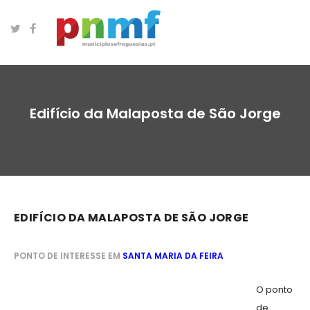
Edifício da Malaposta de São Jorge
EDIFÍCIO DA MALAPOSTA DE SÃO JORGE
PONTO DE INTERESSE EM
SANTA MARIA DA FEIRA
O ponto
de