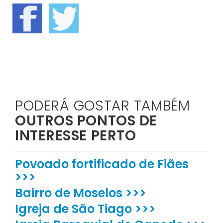
PODERÁ GOSTAR TAMBÉM
OUTROS PONTOS DE
INTERESSE PERTO
Povoado fortificado de Fiães
>>>
Bairro de Moselos >>>
Igreja de São Tiago >>>