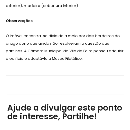
exterior), madeira (cobertura interior)
Observações
O imóvel encontra-se dividido a meio por dois herdeiros do
antigo dono que ainda não resolveram a questão das
partilhas. A Câmara Municipal de Vila da Feira pensou adquirir
o edifício e adaptá-lo a Museu Filatélico.
Ajude a divulgar este ponto
de interesse, Partilhe!