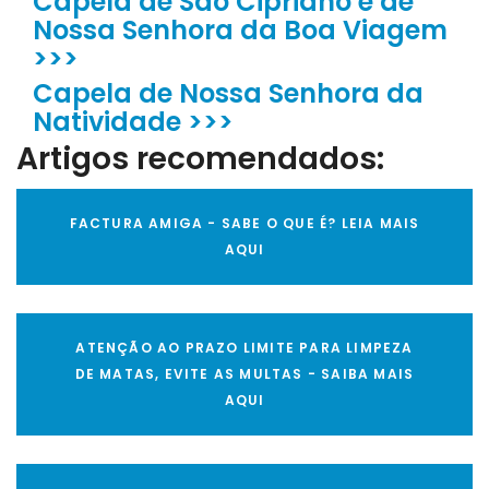
Capela de São Cipriano e de
Nossa Senhora da Boa Viagem
>>>
Capela de Nossa Senhora da
Natividade >>>
Artigos recomendados:
FACTURA AMIGA - SABE O QUE É? LEIA MAIS
AQUI
ATENÇÃO AO PRAZO LIMITE PARA LIMPEZA
DE MATAS, EVITE AS MULTAS - SAIBA MAIS
AQUI