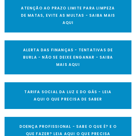
ATENÇÃO AO PRAZO LIMITE PARA LIMPEZA
DE MATAS, EVITE AS MULTAS - SAIBA MAIS
AQUI
ALERTA DAS FINANÇAS - TENTATIVAS DE
BURLA - NÃO SE DEIXE ENGANAR - SAIBA
MAIS AQUI
TARIFA SOCIAL DA LUZ E DO GÁS - LEIA
AQUI O QUE PRECISA DE SABER
DOENÇA PROFISSIONAL - SABE O QUE É? E O
QUE FAZER? LEIA AQUI O QUE PRECISA