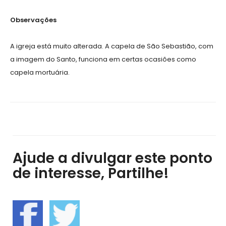
Observações
A igreja está muito alterada. A capela de São Sebastião, com
a imagem do Santo, funciona em certas ocasiões como
capela mortuária.
Ajude a divulgar este ponto
de interesse, Partilhe!