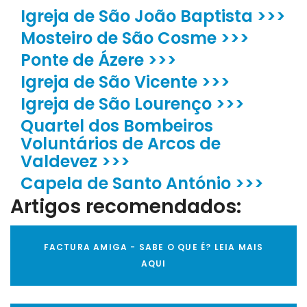
Igreja de São João Baptista >>>
Mosteiro de São Cosme >>>
Ponte de Ázere >>>
Igreja de São Vicente >>>
Igreja de São Lourenço >>>
Quartel dos Bombeiros
Voluntários de Arcos de
Valdevez >>>
Capela de Santo António >>>
Artigos recomendados:
FACTURA AMIGA - SABE O QUE É? LEIA MAIS
AQUI