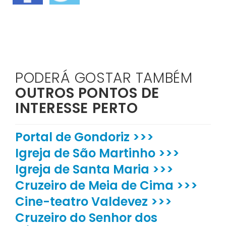
PODERÁ GOSTAR TAMBÉM
OUTROS PONTOS DE
INTERESSE PERTO
Portal de Gondoriz >>>
Igreja de São Martinho >>>
Igreja de Santa Maria >>>
Cruzeiro de Meia de Cima >>>
Cine-teatro Valdevez >>>
Cruzeiro do Senhor dos