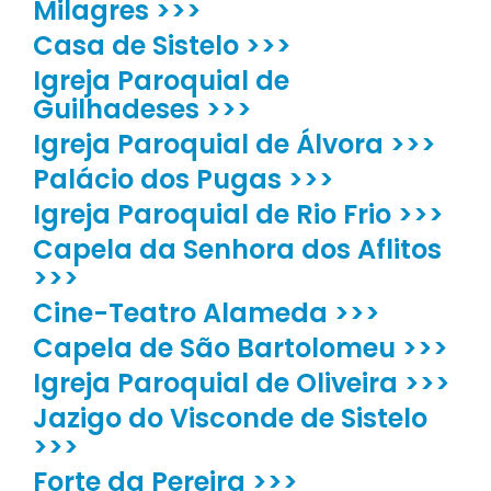
Milagres >>>
Casa de Sistelo >>>
Igreja Paroquial de
Guilhadeses >>>
Igreja Paroquial de Álvora >>>
Palácio dos Pugas >>>
Igreja Paroquial de Rio Frio >>>
Capela da Senhora dos Aflitos
>>>
Cine-Teatro Alameda >>>
Capela de São Bartolomeu >>>
Igreja Paroquial de Oliveira >>>
Jazigo do Visconde de Sistelo
>>>
Forte da Pereira >>>