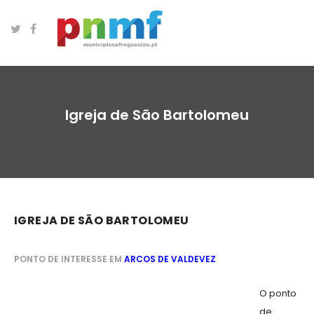
Igreja de São Bartolomeu
IGREJA DE SÃO BARTOLOMEU
PONTO DE INTERESSE EM
ARCOS DE VALDEVEZ
O ponto
de