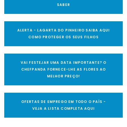
SABER
ALERTA - LAGARTA DO PINHEIRO SAIBA AQUI
COMO PROTEGER OS SEUS FILHOS
VAI FESTEJAR UMA DATA IMPORTANTE? O
CHEFPANDA FORNECE-LHE AS FLORES AO
MELHOR PREÇO!
OFERTAS DE EMPREGO EM TODO O PAÍS -
VEJA A LISTA COMPLETA AQUI