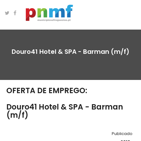
Douro41 Hotel & SPA - Barman (m/f)
OFERTA DE EMPREGO:
Douro41 Hotel & SPA - Barman
(m/f)
Publicado