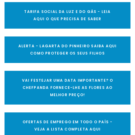
TARIFA SOCIAL DA LUZ E DO GÁS - LEIA
AQUI O QUE PRECISA DE SABER
ALERTA - LAGARTA DO PINHEIRO SAIBA AQUI
COMO PROTEGER OS SEUS FILHOS
VAI FESTEJAR UMA DATA IMPORTANTE? O
CHEFPANDA FORNECE-LHE AS FLORES AO
MELHOR PREÇO!
OFERTAS DE EMPREGO EM TODO O PAÍS -
VEJA A LISTA COMPLETA AQUI