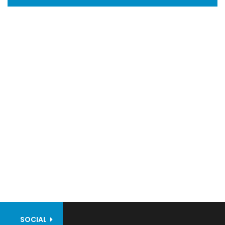
SOCIAL