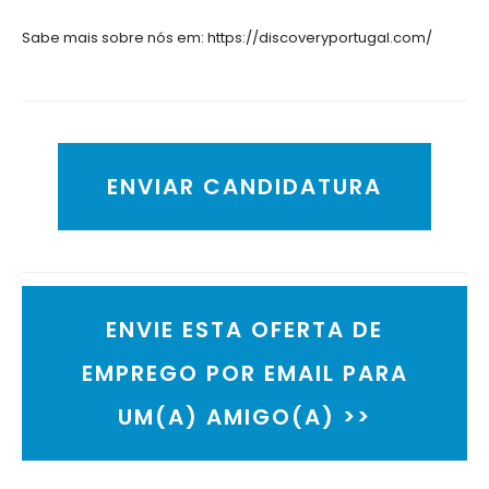
Sabe mais sobre nós em: https://discoveryportugal.com/
ENVIAR CANDIDATURA
ENVIE ESTA OFERTA DE
EMPREGO POR EMAIL PARA
UM(A) AMIGO(A) >>