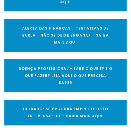
AQUI
ALERTA DAS FINANÇAS - TENTATIVAS DE
BURLA - NÃO SE DEIXE ENGANAR - SAIBA
MAIS AQUI
DOENÇA PROFISSIONAL - SABE O QUE É? E O
QUE FAZER? LEIA AQUI O QUE PRECISA
SABER
CUIDADO! SE PROCURA EMPREGO? ISTO
INTERESSA-LHE - SAIBA MAIS AQUI