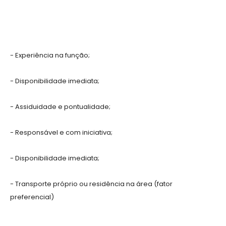
- Experiência na função;
- Disponibilidade imediata;
- Assiduidade e pontualidade;
- Responsável e com iniciativa;
- Disponibilidade imediata;
- Transporte próprio ou residência na área (fator
preferencial)