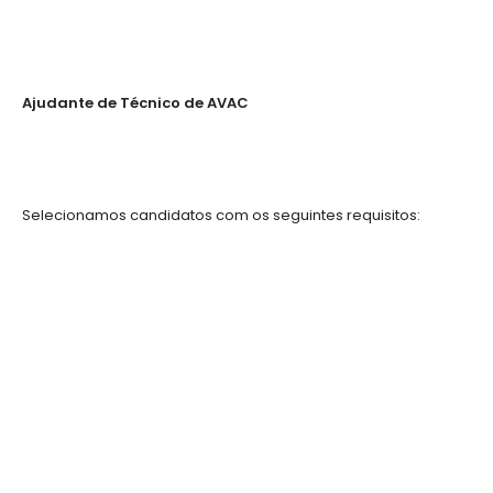
Ajudante de Técnico de AVAC
Selecionamos candidatos com os seguintes requisitos: