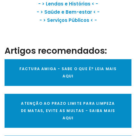
- >
Lendas e Histórias
< -
- >
Saúde e Bem-estar
< -
- >
Serviços Públicos
< -
Artigos recomendados:
FACTURA AMIGA - SABE O QUE É? LEIA MAIS
AQUI
ATENÇÃO AO PRAZO LIMITE PARA LIMPEZA
DE MATAS, EVITE AS MULTAS - SAIBA MAIS
AQUI