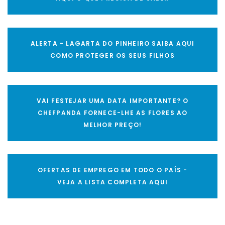
ALERTA - LAGARTA DO PINHEIRO SAIBA AQUI
COMO PROTEGER OS SEUS FILHOS
VAI FESTEJAR UMA DATA IMPORTANTE? O
CHEFPANDA FORNECE-LHE AS FLORES AO
MELHOR PREÇO!
OFERTAS DE EMPREGO EM TODO O PAÍS -
VEJA A LISTA COMPLETA AQUI