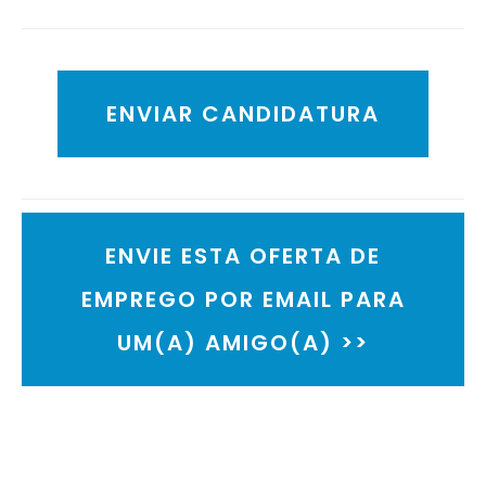
ENVIAR CANDIDATURA
ENVIE ESTA OFERTA DE
EMPREGO POR EMAIL PARA
UM(A) AMIGO(A) >>