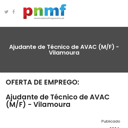
Ajudante de Técnico de AVAC (M/F) -
Vilamoura
OFERTA DE EMPREGO:
Ajudante de Técnico de AVAC
(M/F) - Vilamoura
Publicado