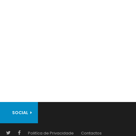
SOCIAL
Politíca de Privacidade
Contactos