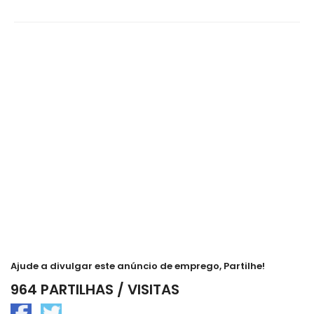
Ajude a divulgar este anúncio de emprego, Partilhe!
964 PARTILHAS / VISITAS