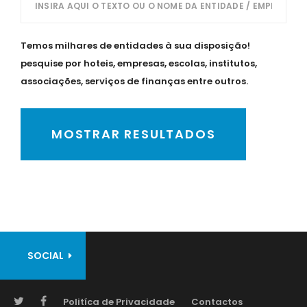
Temos milhares de entidades à sua disposição!
pesquise por hoteis, empresas, escolas, institutos,
associações, serviços de finanças entre outros.
MOSTRAR RESULTADOS
SOCIAL
Politíca de Privacidade
Contactos