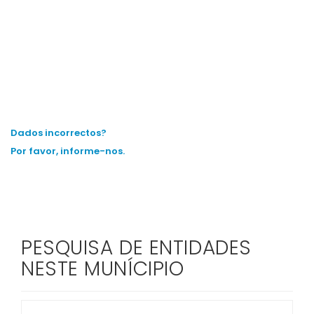
Dados incorrectos?
Por favor, informe-nos.
PESQUISA DE ENTIDADES
NESTE MUNÍCIPIO