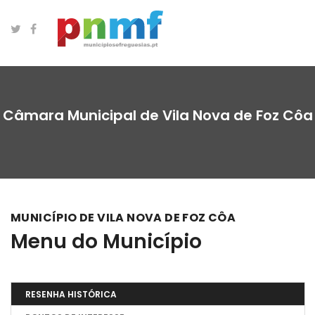
Câmara Municipal de Vila Nova de Foz Côa
MUNICÍPIO DE VILA NOVA DE FOZ CÔA
Menu do Município
RESENHA HISTÓRICA