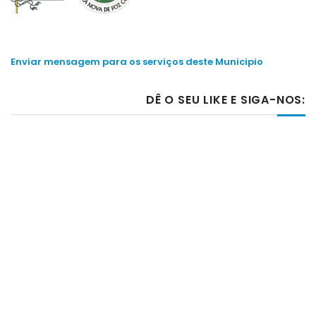
Enviar mensagem para os serviços deste Municipio
DÊ O SEU LIKE E SIGA-NOS: