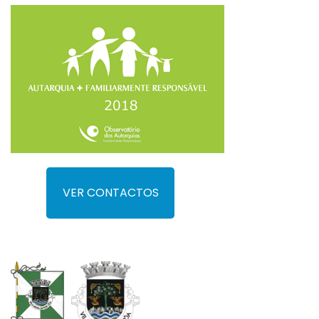
VER CONTACTOS