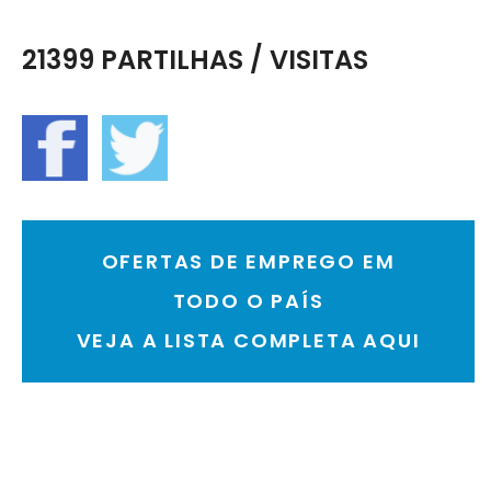
21399 PARTILHAS / VISITAS
OFERTAS DE EMPREGO EM
TODO O PAÍS
VEJA A LISTA COMPLETA AQUI