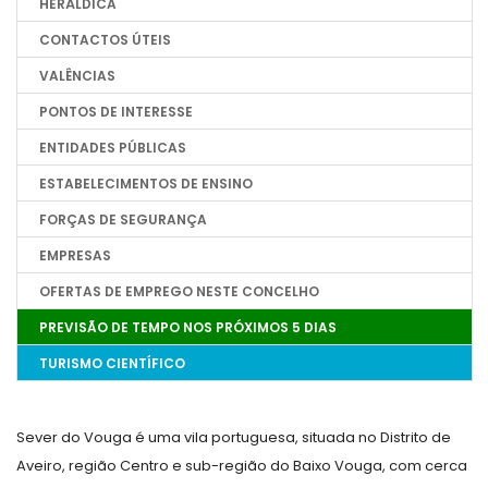
HERÁLDICA
CONTACTOS ÚTEIS
VALÊNCIAS
PONTOS DE INTERESSE
ENTIDADES PÚBLICAS
ESTABELECIMENTOS DE ENSINO
FORÇAS DE SEGURANÇA
EMPRESAS
OFERTAS DE EMPREGO NESTE CONCELHO
PREVISÃO DE TEMPO NOS PRÓXIMOS 5 DIAS
TURISMO CIENTÍFICO
Sever do Vouga é uma vila portuguesa, situada no Distrito de
Aveiro, região Centro e sub-região do Baixo Vouga, com cerca