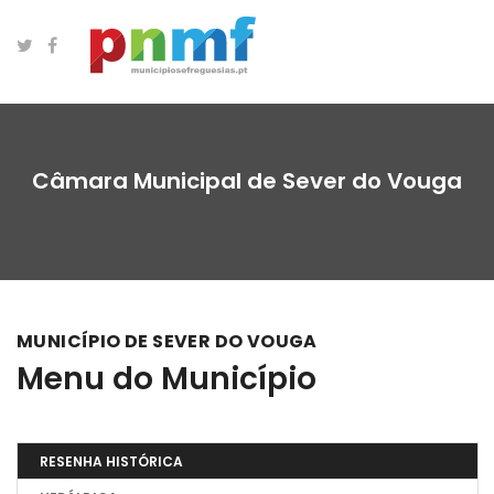
Câmara Municipal de Sever do Vouga
MUNICÍPIO DE SEVER DO VOUGA
Menu do Município
RESENHA HISTÓRICA