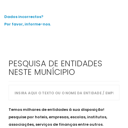
Dados incorrectos?
Por favor, informe-nos.
PESQUISA DE ENTIDADES
NESTE MUNÍCIPIO
Temos milhares de entidades à sua disposição!
pesquise por hoteis, empresas, escolas, institutos,
associações, serviços de finanças entre outros.