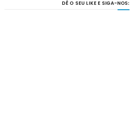
DÊ O SEU LIKE E SIGA-NOS: