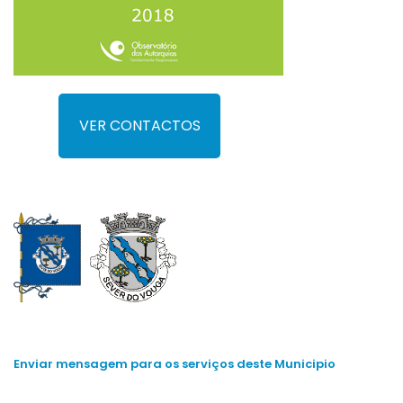
VER CONTACTOS
Enviar mensagem para os serviços deste Municipio