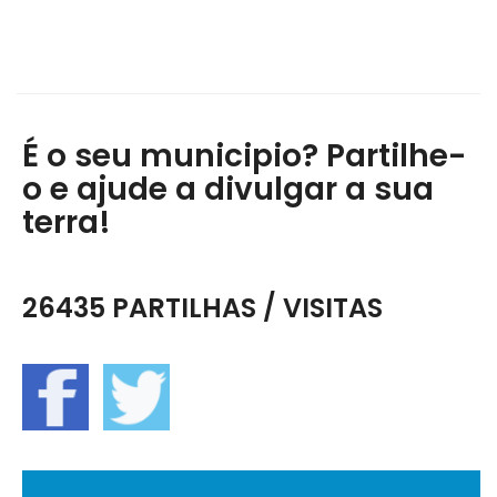
É o seu municipio? Partilhe-
o e ajude a divulgar a sua
terra!
26435 PARTILHAS / VISITAS