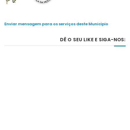
Enviar mensagem para os serviços deste Municipio
DÊ O SEU LIKE E SIGA-NOS: