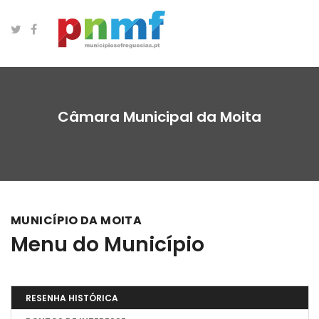
Câmara Municipal da Moita
MUNICÍPIO DA MOITA
Menu do Município
RESENHA HISTÓRICA