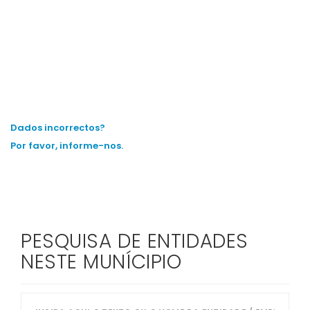
Dados incorrectos?
Por favor, informe-nos.
PESQUISA DE ENTIDADES
NESTE MUNÍCIPIO