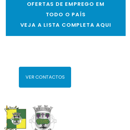
OFERTAS DE EMPREGO EM
TODO O PAÍS
VEJA A LISTA COMPLETA AQUI
VER CONTACTOS