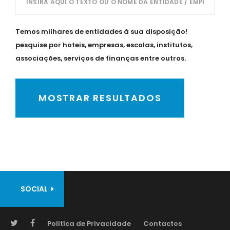
Temos milhares de entidades à sua disposição!
pesquise por hoteis, empresas, escolas, institutos,
associações, serviços de finanças entre outros.
MOSTRAR RESULTADOS
SOCIAL
Politíca de Privacidade
Contactos