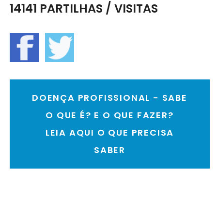
14141 PARTILHAS / VISITAS
DOENÇA PROFISSIONAL - SABE
O QUE É? E O QUE FAZER?
LEIA AQUI O QUE PRECISA
SABER