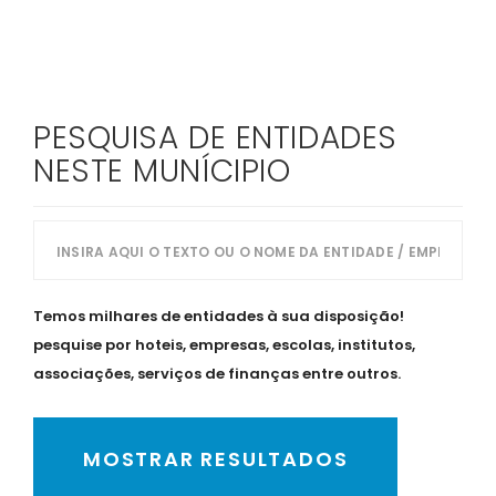
PESQUISA DE ENTIDADES
NESTE MUNÍCIPIO
Temos milhares de entidades à sua disposição!
pesquise por hoteis, empresas, escolas, institutos,
associações, serviços de finanças entre outros.
MOSTRAR RESULTADOS