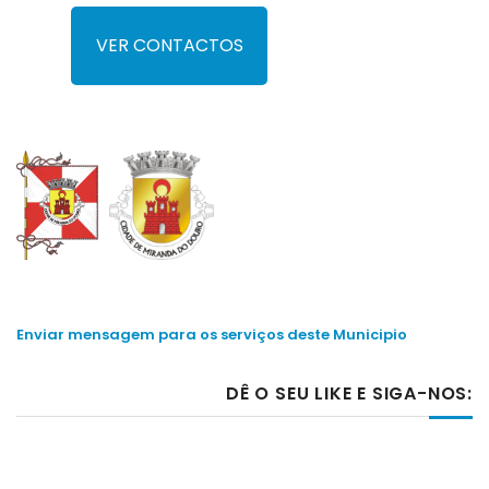
VER CONTACTOS
Enviar mensagem para os serviços deste Municipio
DÊ O SEU LIKE E SIGA-NOS: