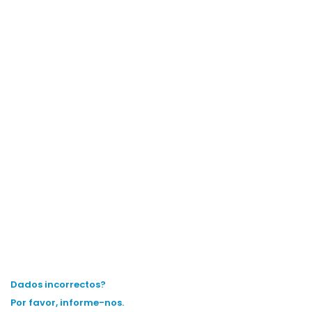
Dados incorrectos?
Por favor, informe-nos.