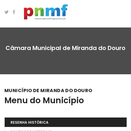
Câmara Municipal de Miranda do Douro
MUNICÍPIO DE MIRANDA DO DOURO
Menu do Município
RESENHA HISTÓRICA