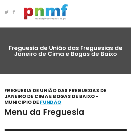
Freguesia de União das Freguesias de
Janeiro de Cima e Bogas de Baixo
FREGUESIA DE UNIÃO DAS FREGUESIAS DE
JANEIRO DE CIMA E BOGAS DE BAIXO -
MUNICIPIO DE
FUNDÃO
Menu da Freguesia