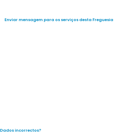
Enviar mensagem para os serviços desta Freguesia
Dados incorrectos?