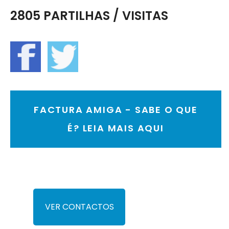
2805 PARTILHAS / VISITAS
FACTURA AMIGA - SABE O QUE
É? LEIA MAIS AQUI
VER CONTACTOS