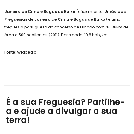
Janeiro de Cima e Bogas de Baixo
(oficialmente:
União das
Freguesias de Janeiro de Cima e Bogas de Baixo
) é uma
freguesia portuguesa do concelho de Fundão com 46,36km de
área e 500 habitantes (2011). Densidade: 10,8 hab/km.
Fonte: Wikipedia
É a sua Freguesia? Partilhe-
a e ajude a divulgar a sua
terra!