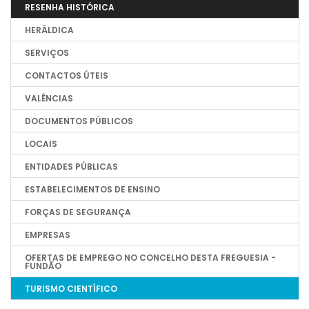
RESENHA HISTÓRICA
HERÁLDICA
SERVIÇOS
CONTACTOS ÚTEIS
VALÊNCIAS
DOCUMENTOS PÚBLICOS
LOCAIS
ENTIDADES PÚBLICAS
ESTABELECIMENTOS DE ENSINO
FORÇAS DE SEGURANÇA
EMPRESAS
OFERTAS DE EMPREGO NO CONCELHO DESTA FREGUESIA -
FUNDÃO
TURISMO CIENTÍFICO