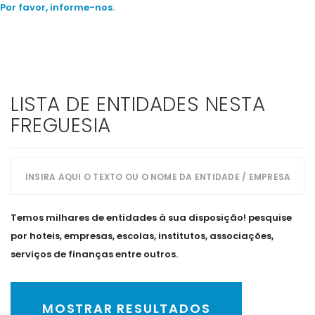
Por favor, informe-nos.
LISTA DE ENTIDADES NESTA
FREGUESIA
Temos milhares de entidades à sua disposição! pesquise
por hoteis, empresas, escolas, institutos, associações,
serviços de finanças entre outros.
MOSTRAR RESULTADOS