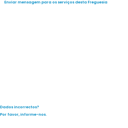
Enviar mensagem para os serviços desta Freguesia
Dados incorrectos?
Por favor, informe-nos.