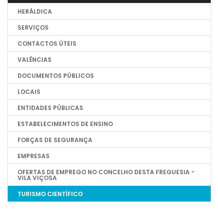
HERÁLDICA
SERVIÇOS
CONTACTOS ÚTEIS
VALÊNCIAS
DOCUMENTOS PÚBLICOS
LOCAIS
ENTIDADES PÚBLICAS
ESTABELECIMENTOS DE ENSINO
FORÇAS DE SEGURANÇA
EMPRESAS
OFERTAS DE EMPREGO NO CONCELHO DESTA FREGUESIA -
VILA VIÇOSA
TURISMO CIENTÍFICO