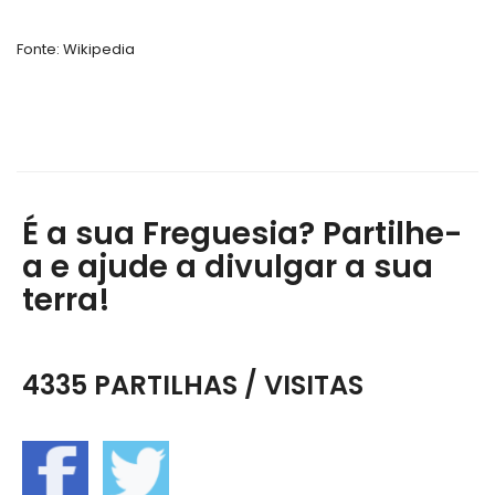
Fonte: Wikipedia
É a sua Freguesia? Partilhe-
a e ajude a divulgar a sua
terra!
4335 PARTILHAS / VISITAS