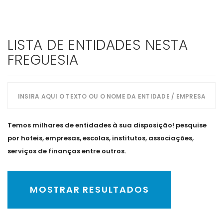
LISTA DE ENTIDADES NESTA
FREGUESIA
Temos milhares de entidades à sua disposição! pesquise
por hoteis, empresas, escolas, institutos, associações,
serviços de finanças entre outros.
MOSTRAR RESULTADOS