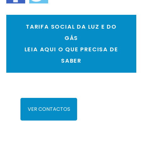
TARIFA SOCIAL DA LUZ E DO
GÁS
LEIA AQUI O QUE PRECISA DE
SABER
VER CONTACTOS