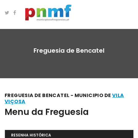
Freguesia de Bencatel
FREGUESIA DE BENCATEL - MUNICIPIO DE
VILA
VIÇOSA
Menu da Freguesia
RESENHA HISTÓRICA