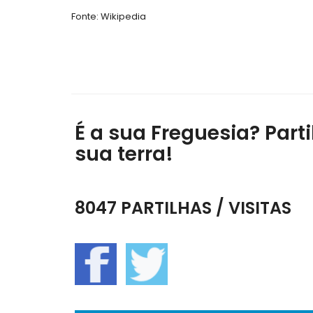
Fonte: Wikipedia
É a sua Freguesia? Parti
sua terra!
8047 PARTILHAS / VISITAS