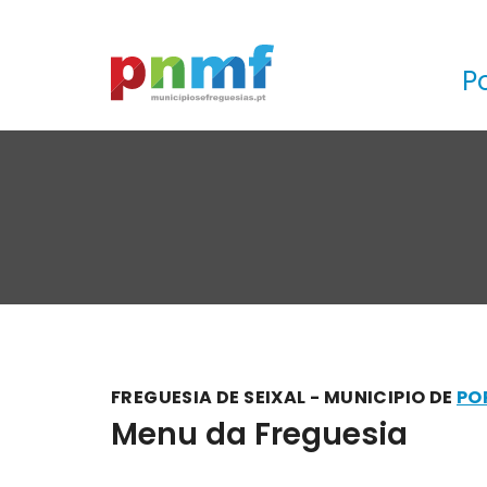
P
FREGUESIA DE SEIXAL - MUNICIPIO DE
PO
Menu da Freguesia