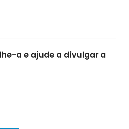
lhe-a e ajude a divulgar a