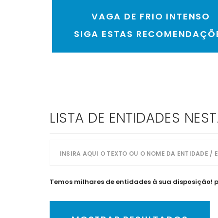
VAGA DE FRIO INTENSO
SIGA ESTAS RECOMENDAÇÕ
LISTA DE ENTIDADES NES
Temos milhares de entidades à sua disposição! pes