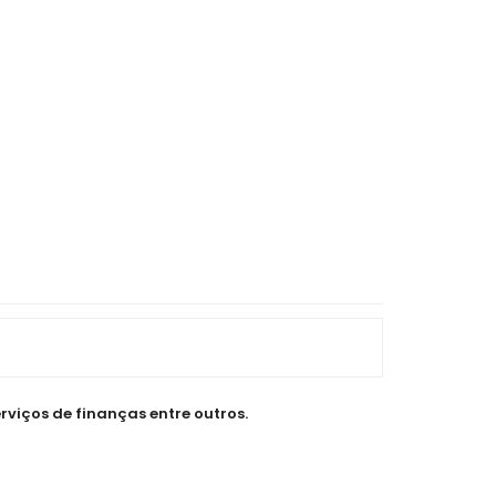
rviços de finanças entre outros.