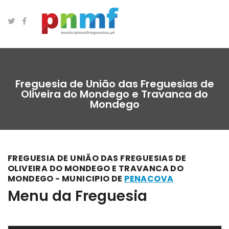
Freguesia de União das Freguesias de
Oliveira do Mondego e Travanca do
Mondego
FREGUESIA DE UNIÃO DAS FREGUESIAS DE
OLIVEIRA DO MONDEGO E TRAVANCA DO
MONDEGO - MUNICIPIO DE
PENACOVA
Menu da Freguesia