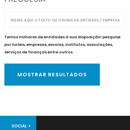
Temos milhares de entidades à sua disposição! pesquise
por hoteis, empresas, escolas, institutos, associações,
serviços de finanças entre outros.
MOSTRAR RESULTADOS
SOCIAL