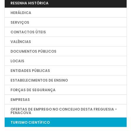
RESENHA HISTÓRICA
HERÁLDICA
SERVIÇOS
CONTACTOS ÚTEIS
VALÊNCIAS
DOCUMENTOS PÚBLICOS
LOCAIS
ENTIDADES PÚBLICAS
ESTABELECIMENTOS DE ENSINO
FORÇAS DE SEGURANÇA
EMPRESAS
OFERTAS DE EMPREGO NO CONCELHO DESTA FREGUESIA -
PENACOVA
TURISMO CIENTÍFICO