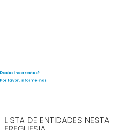
Dados incorrectos?
Por favor, informe-nos.
LISTA DE ENTIDADES NESTA
FREGUESIA