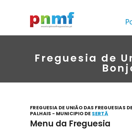
P
Freguesia de U
Bonj
FREGUESIA DE UNIÃO DAS FREGUESIAS D
PALHAIS - MUNICIPIO DE
SERTÃ
Menu da Freguesia