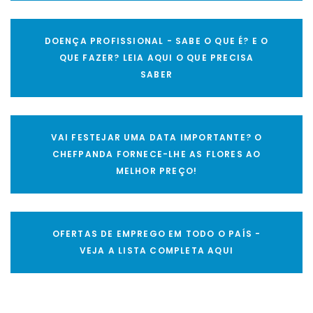
DOENÇA PROFISSIONAL - SABE O QUE É? E O
QUE FAZER? LEIA AQUI O QUE PRECISA
SABER
VAI FESTEJAR UMA DATA IMPORTANTE? O
CHEFPANDA FORNECE-LHE AS FLORES AO
MELHOR PREÇO!
OFERTAS DE EMPREGO EM TODO O PAÍS -
VEJA A LISTA COMPLETA AQUI