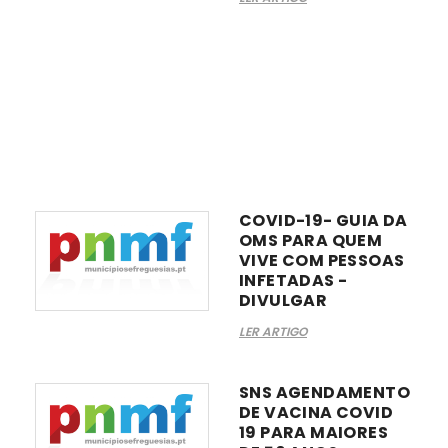
COVID-19- GUIA DA
OMS PARA QUEM
VIVE COM PESSOAS
INFETADAS -
DIVULGAR
LER ARTIGO
SNS AGENDAMENTO
DE VACINA COVID
19 PARA MAIORES