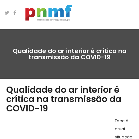
Qualidade do ar interior é crítica na
transmissão da COVID-19
Qualidade do ar interior é
crítica na transmissão da
COVID-19
Face à
atual
situação