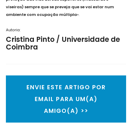
viseiras) sempre que se preveja que se vai estar num
ambiente com ocupação múltipla
».
Autoria:
Cristina Pinto / Universidade de
Coimbra
ENVIE ESTE ARTIGO POR
EMAIL PARA UM(A)
AMIGO(A) >>