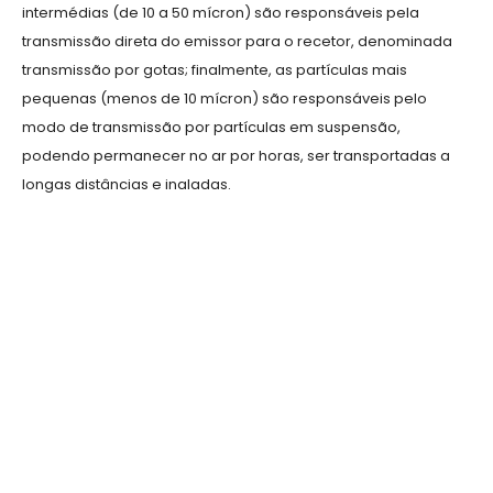
intermédias (de 10 a 50 mícron) são responsáveis pela
transmissão direta do emissor para o recetor, denominada
transmissão por gotas; finalmente, as partículas mais
pequenas (menos de 10 mícron) são responsáveis pelo
modo de transmissão por partículas em suspensão,
podendo permanecer no ar por horas, ser transportadas a
longas distâncias e inaladas.