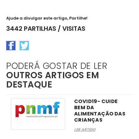
Ajude a divulgar este artigo, Partilhe!
3442 PARTILHAS / VISITAS
PODERÁ GOSTAR DE LER
OUTROS ARTIGOS EM
DESTAQUE
COVID19- CUIDE
BEM DA
ALIMENTAÇÃO DAS
CRIANÇAS
LER ARTIGO