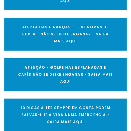
AQUI
ALERTA DAS FINANÇAS - TENTATIVAS DE
BURLA - NÃO SE DEIXE ENGANAR - SAIBA
MAIS AQUI
ATENÇÃO - GOLPE NAS ESPLANADAS E
CAFÉS NÃO SE DEIXE ENGANAR - SAIBA MAIS
AQUI
10 DICAS A TER SEMPRE EM CONTA PODEM
SALVAR-LHE A VIDA NUMA EMERGÊNCIA -
SAIBA MAIS AQUI