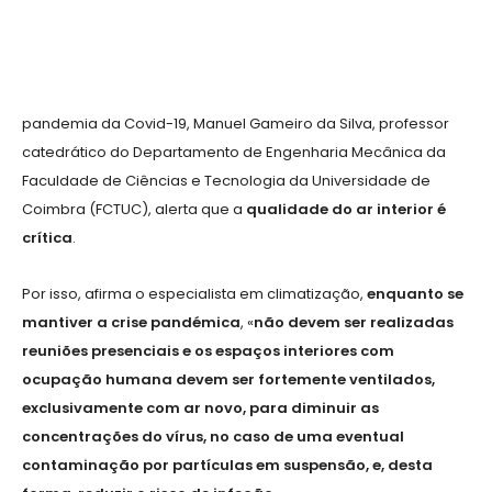
pandemia da Covid-19, Manuel Gameiro da Silva, professor
catedrático do Departamento de Engenharia Mecânica da
Faculdade de Ciências e Tecnologia da Universidade de
Coimbra (FCTUC), alerta que a
qualidade do ar interior é
crítica
.
Por isso, afirma o especialista em climatização,
enquanto se
mantiver a crise pandémica
,
«
não devem ser realizadas
reuniões presenciais e os espaços interiores com
ocupação humana devem ser fortemente ventilados,
exclusivamente com ar novo, para diminuir as
concentrações do vírus, no caso de uma eventual
contaminação por partículas em suspensão, e, desta