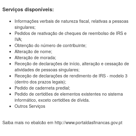
Serviços disponíveis:
Informações verbais de natureza fiscal, relativas a pessoas
singulares;
Pedidos de reativação de cheques de reembolso de IRS e
IVA;
Obtenção do número de contribuinte;
Alteração de nome;
Alteração de morada;
Receção de declarações de início, alteração e cessação de
atividades de pessoas singulares;
Receção de declarações de rendimento de IRS - modelo 3
(dentro dos prazos legais);
Pedido de caderneta predial;
Pedido de certidões de elementos existentes no sistema
informático, exceto certidões de dívida.
Outros Serviços
Saiba mais no ebalcão em http://www.portaldasfinancas.gov.pt