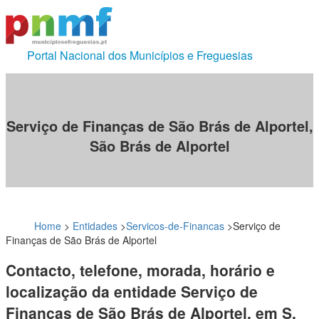
Portal Nacional dos Municípios e Freguesias
Serviço de Finanças de São Brás de Alportel,
São Brás de Alportel
Home
>
Entidades
>
Servicos-de-Financas
>
Serviço de
Finanças de São Brás de Alportel
Contacto, telefone, morada, horário e
localização da entidade Serviço de
Finanças de São Brás de Alportel, em S.