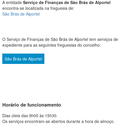
A entidade
Serviço de Finanças de São Brás de Alportel
encontra-se localizada na freguesia de:
São Brás de Alportel
O Serviço de Finanças de São Brás de Alportel tem serviços de
expediente para as seguintes freguesias do concelho:
São Brás de Alportel
Horário de funcionamento
Dias úteis das 9h00 às 15h30.
Os serviços encontram-se abertos durante a hora de almoço.