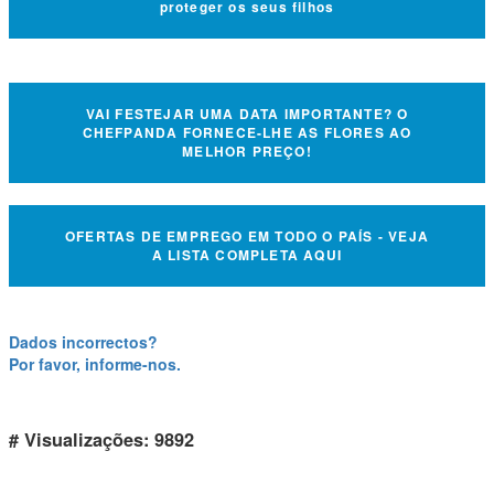
proteger os seus filhos
VAI FESTEJAR UMA DATA IMPORTANTE? O
CHEFPANDA FORNECE-LHE AS FLORES AO
MELHOR PREÇO!
OFERTAS DE EMPREGO EM TODO O PAÍS - VEJA
A LISTA COMPLETA AQUI
Dados incorrectos?
Por favor, informe-nos.
# Visualizações: 9892