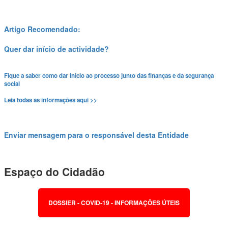
Artigo Recomendado:
Quer dar início de actividade?
Fique a saber como dar início ao processo junto das finanças e da segurança
social
Leia todas as informações aqui >>
Enviar mensagem para o responsável desta Entidade
Espaço do Cidadão
DOSSIER - COVID-19 - INFORMAÇÕES ÚTEIS