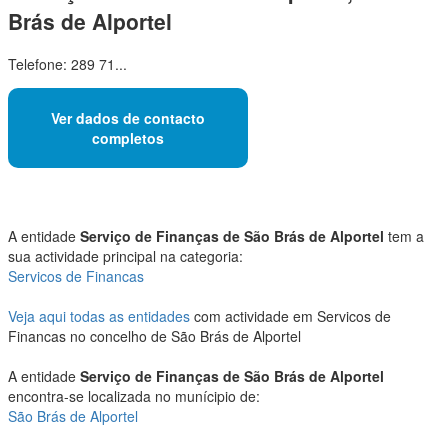
Brás de Alportel
Telefone: 289 71...
Ver dados de contacto
completos
A entidade
Serviço de Finanças de São Brás de Alportel
tem a
sua actividade principal na categoria:
Servicos de Financas
Veja aqui todas as entidades
com actividade em Servicos de
Financas no concelho de São Brás de Alportel
A entidade
Serviço de Finanças de São Brás de Alportel
encontra-se localizada no munícipio de:
São Brás de Alportel