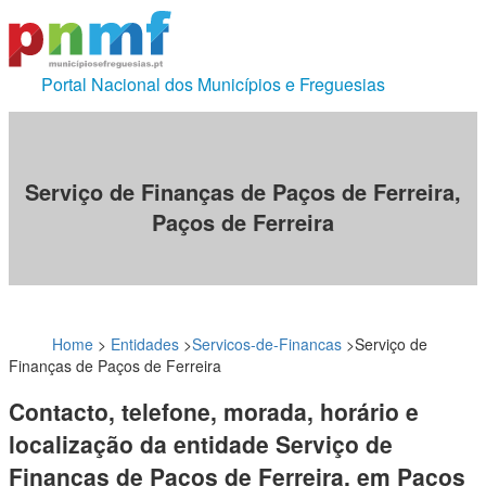
Portal Nacional dos Municípios e Freguesias
Serviço de Finanças de Paços de Ferreira,
Paços de Ferreira
Home
>
Entidades
>
Servicos-de-Financas
>
Serviço de
Finanças de Paços de Ferreira
Contacto, telefone, morada, horário e
localização da entidade Serviço de
Finanças de Paços de Ferreira, em Paços