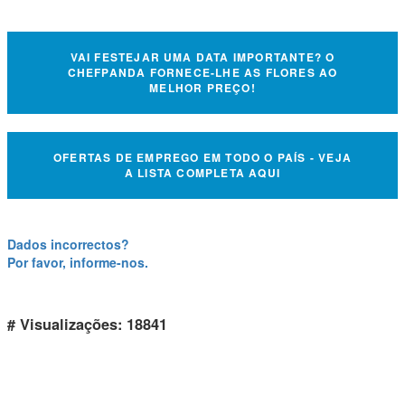
VAI FESTEJAR UMA DATA IMPORTANTE? O
CHEFPANDA FORNECE-LHE AS FLORES AO
MELHOR PREÇO!
OFERTAS DE EMPREGO EM TODO O PAÍS - VEJA
A LISTA COMPLETA AQUI
Dados incorrectos?
Por favor, informe-nos.
# Visualizações: 18841