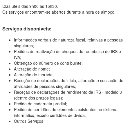
Dias úteis das 9h00 às 15h30.
Os serviços encontram-se abertos durante a hora de almoço.
Serviços disponíveis:
Informações verbais de natureza fiscal, relativas a pessoas
singulares;
Pedidos de reativação de cheques de reembolso de IRS e
IVA;
Obtenção do número de contribuinte;
Alteração de nome;
Alteração de morada;
Receção de declarações de início, alteração e cessação de
atividades de pessoas singulares;
Receção de declarações de rendimento de IRS - modelo 3
(dentro dos prazos legais);
Pedido de caderneta predial;
Pedido de certidões de elementos existentes no sistema
informático, exceto certidões de dívida.
Outros Serviços