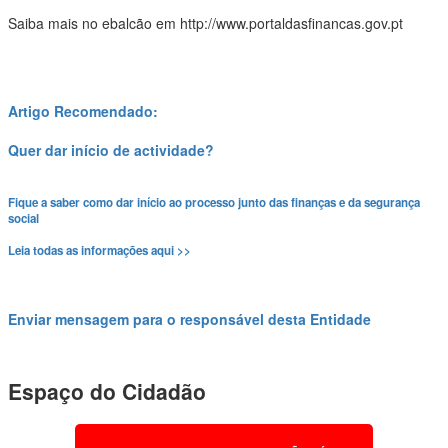
Saiba mais no ebalcão em http://www.portaldasfinancas.gov.pt
Artigo Recomendado:
Quer dar início de actividade?
Fique a saber como dar início ao processo junto das finanças e da segurança
social
Leia todas as informações aqui >>
Enviar mensagem para o responsável desta Entidade
Espaço do Cidadão