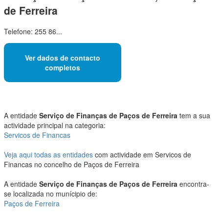
de Ferreira
Telefone: 255 86...
Ver dados de contacto
completos
A entidade
Serviço de Finanças de Paços de Ferreira
tem a sua
actividade principal na categoria:
Servicos de Financas
Veja aqui todas as entidades
com actividade em Servicos de
Financas no concelho de Paços de Ferreira
A entidade
Serviço de Finanças de Paços de Ferreira
encontra-
se localizada no munícipio de:
Paços de Ferreira