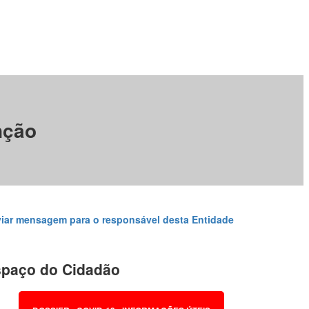
nção
iar mensagem para o responsável desta Entidade
paço do Cidadão