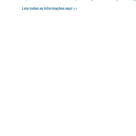
Leia todas as informações aqui >>