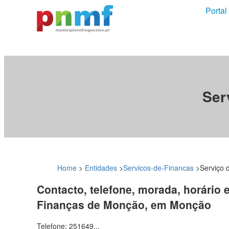
Portal
Ser
Home
>
Entidades
>
Servicos-de-Financas
>
Serviço 
Contacto, telefone, morada, horário 
Finanças de Monção, em Monção
Telefone: 251649...