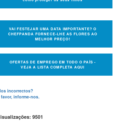
VAI FESTEJAR UMA DATA IMPORTANTE? O
CHEFPANDA FORNECE-LHE AS FLORES AO
MELHOR PREÇO!
OFERTAS DE EMPREGO EM TODO O PAÍS -
VEJA A LISTA COMPLETA AQUI
os incorrectos?
 favor, informe-nos.
isualizações: 9501