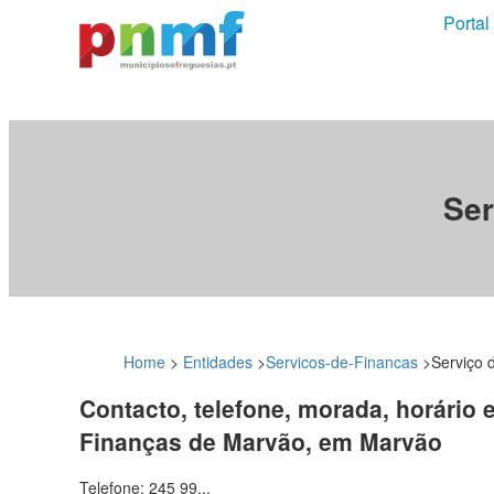
Portal
Ser
Home
>
Entidades
>
Servicos-de-Financas
>
Serviço 
Contacto, telefone, morada, horário 
Finanças de Marvão, em Marvão
Telefone: 245 99...