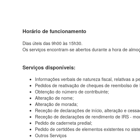
Horário de funcionamento
Dias úteis das 9h00 às 15h30.
Os serviços encontram-se abertos durante a hora de almo
Serviços disponíveis:
Informações verbais de natureza fiscal, relativas a p
Pedidos de reativação de cheques de reembolso de 
Obtenção do número de contribuinte;
Alteração de nome;
Alteração de morada;
Receção de declarações de início, alteração e cessa
Receção de declarações de rendimento de IRS - mode
Pedido de caderneta predial;
Pedido de certidões de elementos existentes no siste
Outros Serviços