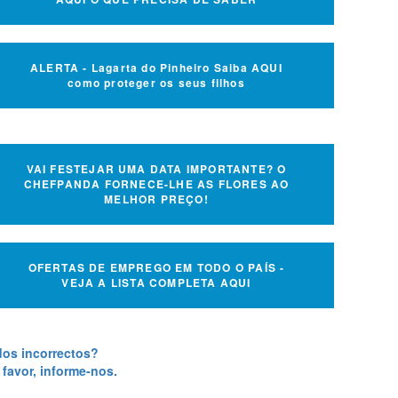
ALERTA - Lagarta do Pinheiro Saiba AQUI
como proteger os seus filhos
VAI FESTEJAR UMA DATA IMPORTANTE? O
CHEFPANDA FORNECE-LHE AS FLORES AO
MELHOR PREÇO!
OFERTAS DE EMPREGO EM TODO O PAÍS -
VEJA A LISTA COMPLETA AQUI
os incorrectos?
 favor, informe-nos.