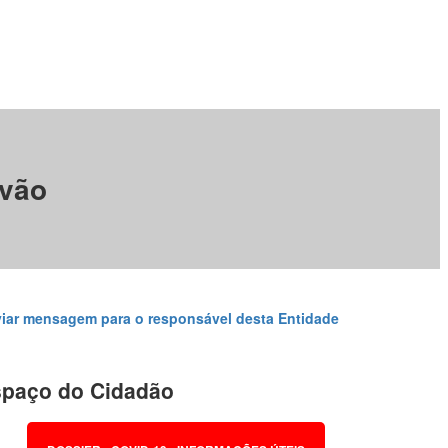
rvão
iar mensagem para o responsável desta Entidade
paço do Cidadão