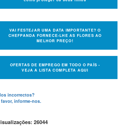
VAI FESTEJAR UMA DATA IMPORTANTE? O
CHEFPANDA FORNECE-LHE AS FLORES AO
MELHOR PREÇO!
OFERTAS DE EMPREGO EM TODO O PAÍS -
VEJA A LISTA COMPLETA AQUI
os incorrectos?
 favor, informe-nos.
Visualizações: 26044