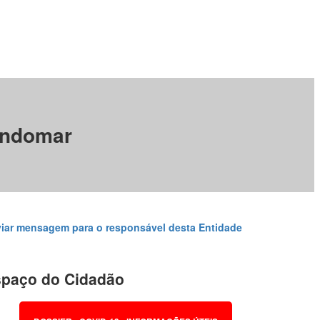
ondomar
iar mensagem para o responsável desta Entidade
paço do Cidadão