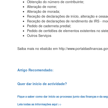
Obtenção do número de contribuinte;
Alteração de nome;
Alteração de morada;
Receção de declarações de início, alteração e cessa
Receção de declarações de rendimento de IRS - mode
Pedido de caderneta predial;
Pedido de certidões de elementos existentes no siste
Outros Serviços
Saiba mais no ebalcão em http://www.portaldasfinancas.gov
Artigo Recomendado:
Quer dar início de actividade?
Fique a saber como dar início ao processo junto das finanças e da seg
Leia todas as informações aqui >>