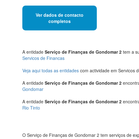
Ver dados de contacto
completos
A entidade
Serviço de Finanças de Gondomar 2
tem a su
Servicos de Financas
Veja aqui todas as entidades
com actividade em Servicos 
A entidade
Serviço de Finanças de Gondomar 2
encontra
Gondomar
A entidade
Serviço de Finanças de Gondomar 2
encontra
Rio Tinto
O Serviço de Finanças de Gondomar 2 tem serviços de expe