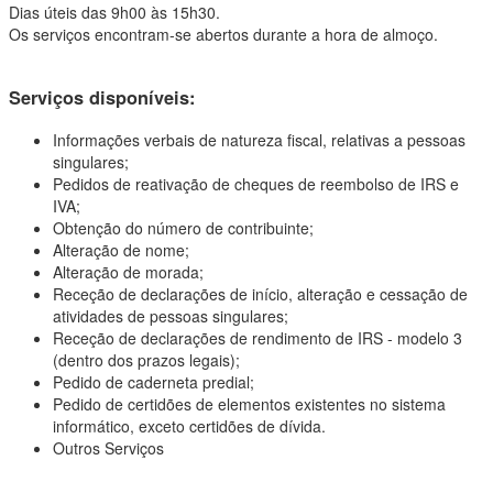
Dias úteis das 9h00 às 15h30.
Os serviços encontram-se abertos durante a hora de almoço.
Serviços disponíveis:
Informações verbais de natureza fiscal, relativas a pessoas
singulares;
Pedidos de reativação de cheques de reembolso de IRS e
IVA;
Obtenção do número de contribuinte;
Alteração de nome;
Alteração de morada;
Receção de declarações de início, alteração e cessação de
atividades de pessoas singulares;
Receção de declarações de rendimento de IRS - modelo 3
(dentro dos prazos legais);
Pedido de caderneta predial;
Pedido de certidões de elementos existentes no sistema
informático, exceto certidões de dívida.
Outros Serviços