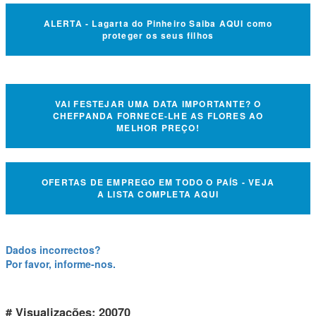
ALERTA - Lagarta do Pinheiro Saiba AQUI como
proteger os seus filhos
VAI FESTEJAR UMA DATA IMPORTANTE? O
CHEFPANDA FORNECE-LHE AS FLORES AO
MELHOR PREÇO!
OFERTAS DE EMPREGO EM TODO O PAÍS - VEJA
A LISTA COMPLETA AQUI
Dados incorrectos?
Por favor, informe-nos.
# Visualizações: 20070