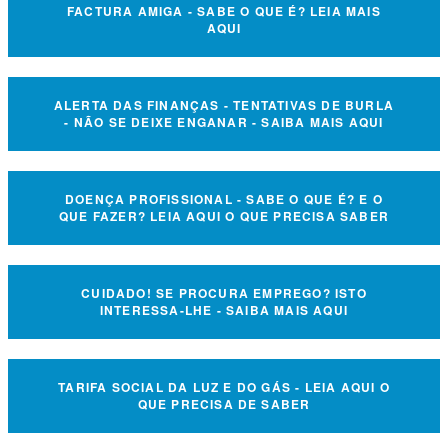
FACTURA AMIGA - SABE O QUE É? LEIA MAIS
AQUI
ALERTA DAS FINANÇAS - TENTATIVAS DE BURLA
- NÃO SE DEIXE ENGANAR - SAIBA MAIS AQUI
DOENÇA PROFISSIONAL - SABE O QUE É? E O
QUE FAZER? LEIA AQUI O QUE PRECISA SABER
CUIDADO! SE PROCURA EMPREGO? ISTO
INTERESSA-LHE - SAIBA MAIS AQUI
TARIFA SOCIAL DA LUZ E DO GÁS - LEIA AQUI O
QUE PRECISA DE SABER