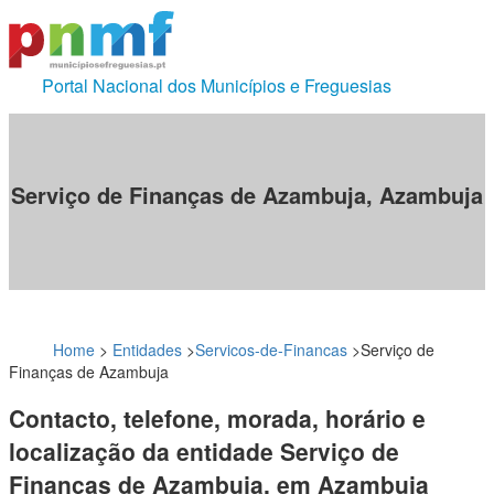
Portal Nacional dos Municípios e Freguesias
Serviço de Finanças de Azambuja, Azambuja
Home
>
Entidades
>
Servicos-de-Financas
>
Serviço de
Finanças de Azambuja
Contacto, telefone, morada, horário e
localização da entidade Serviço de
Finanças de Azambuja, em Azambuja