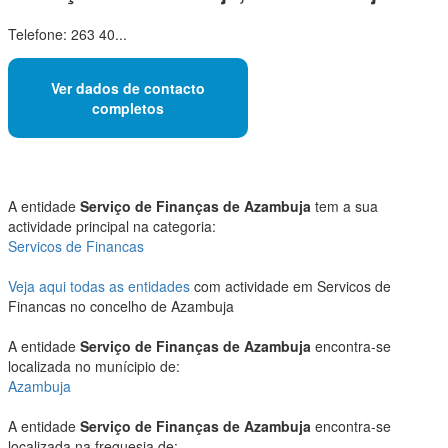
Telefone: 263 40...
Ver dados de contacto
completos
A entidade
Serviço de Finanças de Azambuja
tem a sua
actividade principal na categoria:
Servicos de Financas
Veja aqui todas as entidades
com actividade em Servicos de
Financas no concelho de Azambuja
A entidade
Serviço de Finanças de Azambuja
encontra-se
localizada no munícipio de:
Azambuja
A entidade
Serviço de Finanças de Azambuja
encontra-se
localizada na freguesia de: