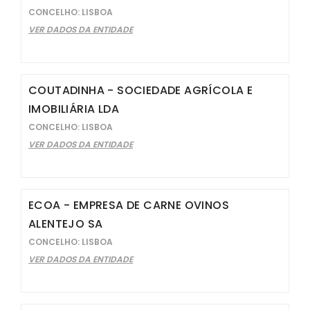
CONCELHO: LISBOA
VER DADOS DA ENTIDADE
COUTADINHA - SOCIEDADE AGRÍCOLA E
IMOBILIÁRIA LDA
CONCELHO: LISBOA
VER DADOS DA ENTIDADE
ECOA - EMPRESA DE CARNE OVINOS
ALENTEJO SA
CONCELHO: LISBOA
VER DADOS DA ENTIDADE