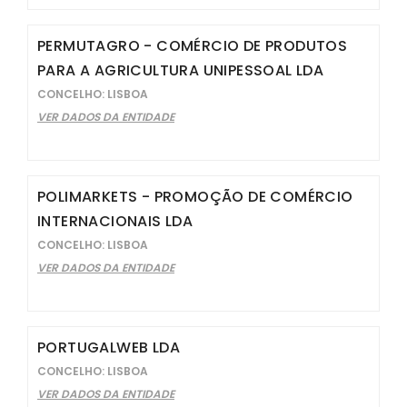
PERMUTAGRO - COMÉRCIO DE PRODUTOS
PARA A AGRICULTURA UNIPESSOAL LDA
CONCELHO: LISBOA
VER DADOS DA ENTIDADE
POLIMARKETS - PROMOÇÃO DE COMÉRCIO
INTERNACIONAIS LDA
CONCELHO: LISBOA
VER DADOS DA ENTIDADE
PORTUGALWEB LDA
CONCELHO: LISBOA
VER DADOS DA ENTIDADE