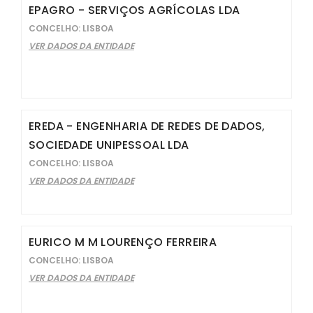
EPAGRO - SERVIÇOS AGRÍCOLAS LDA
CONCELHO: LISBOA
VER DADOS DA ENTIDADE
EREDA - ENGENHARIA DE REDES DE DADOS,
SOCIEDADE UNIPESSOAL LDA
CONCELHO: LISBOA
VER DADOS DA ENTIDADE
EURICO M M LOURENÇO FERREIRA
CONCELHO: LISBOA
VER DADOS DA ENTIDADE