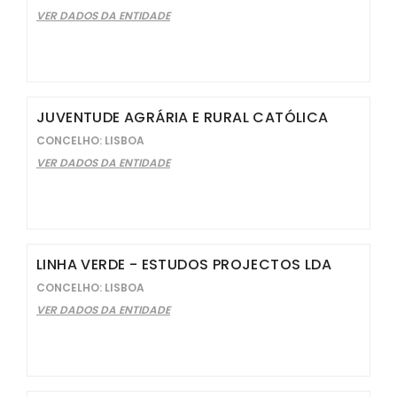
VER DADOS DA ENTIDADE
JUVENTUDE AGRÁRIA E RURAL CATÓLICA
CONCELHO: LISBOA
VER DADOS DA ENTIDADE
LINHA VERDE - ESTUDOS PROJECTOS LDA
CONCELHO: LISBOA
VER DADOS DA ENTIDADE