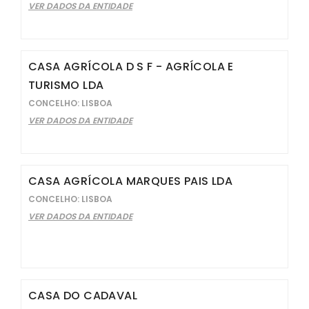
VER DADOS DA ENTIDADE
CASA AGRÍCOLA D S F - AGRÍCOLA E
TURISMO LDA
CONCELHO: LISBOA
VER DADOS DA ENTIDADE
CASA AGRÍCOLA MARQUES PAIS LDA
CONCELHO: LISBOA
VER DADOS DA ENTIDADE
CASA DO CADAVAL