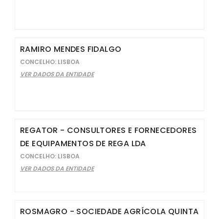
RAMIRO MENDES FIDALGO
CONCELHO: LISBOA
VER DADOS DA ENTIDADE
REGATOR - CONSULTORES E FORNECEDORES
DE EQUIPAMENTOS DE REGA LDA
CONCELHO: LISBOA
VER DADOS DA ENTIDADE
ROSMAGRO - SOCIEDADE AGRÍCOLA QUINTA