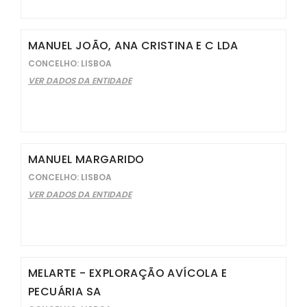
MANUEL JOÃO, ANA CRISTINA E C LDA
CONCELHO: LISBOA
VER DADOS DA ENTIDADE
MANUEL MARGARIDO
CONCELHO: LISBOA
VER DADOS DA ENTIDADE
MELARTE - EXPLORAÇÃO AVÍCOLA E
PECUÁRIA SA