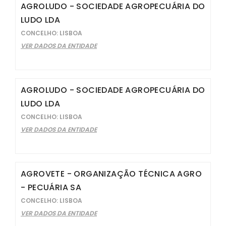
AGROLUDO - SOCIEDADE AGROPECUÁRIA DO
LUDO LDA
CONCELHO: LISBOA
VER DADOS DA ENTIDADE
AGROLUDO - SOCIEDADE AGROPECUÁRIA DO
LUDO LDA
CONCELHO: LISBOA
VER DADOS DA ENTIDADE
AGROVETE - ORGANIZAÇÃO TÉCNICA AGRO
- PECUÁRIA SA
CONCELHO: LISBOA
VER DADOS DA ENTIDADE