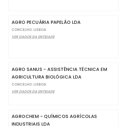
AGRO PECUÁRIA PAPELÃO LDA
CONCELHO: LISBOA
VER DADOS DA ENTIDADE
AGRO SANUS - ASSISTÊNCIA TÉCNICA EM
AGRICULTURA BIOLÓGICA LDA
CONCELHO: LISBOA
VER DADOS DA ENTIDADE
AGROCHEM - QUÍMICOS AGRÍCOLAS
INDUSTRIAIS LDA