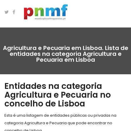
Agricultura e Pecuaria em Lisboa. Lista de
entidades na categoria Agricultura e
Pecuaria em Lisboa
Entidades na categoria
Agricultura e Pecuaria no
concelho de Lisboa
Esta é uma listagem de entidades públicas ou privadas na
categoria Agricultura e Pecuaria que pode encontrar no
concelho de Lisboa