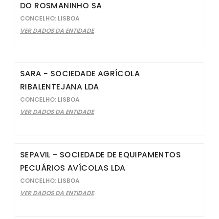
DO ROSMANINHO SA
CONCELHO: LISBOA
VER DADOS DA ENTIDADE
SARA - SOCIEDADE AGRÍCOLA
RIBALENTEJANA LDA
CONCELHO: LISBOA
VER DADOS DA ENTIDADE
SEPAVIL - SOCIEDADE DE EQUIPAMENTOS
PECUÁRIOS AVÍCOLAS LDA
CONCELHO: LISBOA
VER DADOS DA ENTIDADE