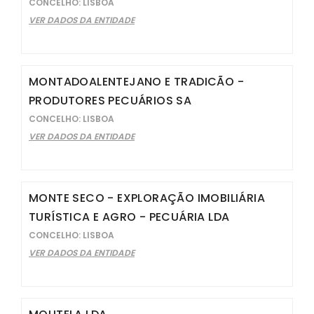
CONCELHO: LISBOA
VER DADOS DA ENTIDADE
MONTADOALENTEJANO E TRADICÃO -
PRODUTORES PECUÁRIOS SA
CONCELHO: LISBOA
VER DADOS DA ENTIDADE
MONTE SECO - EXPLORAÇÃO IMOBILIÁRIA
TURÍSTICA E AGRO - PECUÁRIA LDA
CONCELHO: LISBOA
VER DADOS DA ENTIDADE