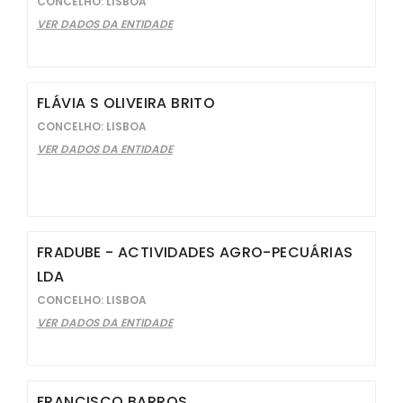
CONCELHO: LISBOA
VER DADOS DA ENTIDADE
FLÁVIA S OLIVEIRA BRITO
CONCELHO: LISBOA
VER DADOS DA ENTIDADE
FRADUBE - ACTIVIDADES AGRO-PECUÁRIAS
LDA
CONCELHO: LISBOA
VER DADOS DA ENTIDADE
FRANCISCO BARROS