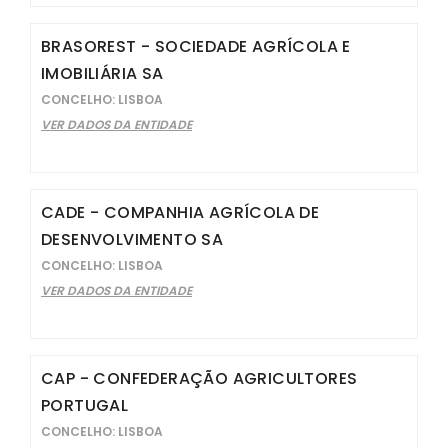
BRASOREST - SOCIEDADE AGRÍCOLA E
IMOBILIÁRIA SA
CONCELHO: LISBOA
VER DADOS DA ENTIDADE
CADE - COMPANHIA AGRÍCOLA DE
DESENVOLVIMENTO SA
CONCELHO: LISBOA
VER DADOS DA ENTIDADE
CAP - CONFEDERAÇÃO AGRICULTORES
PORTUGAL
CONCELHO: LISBOA