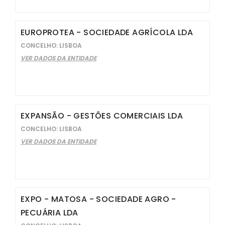
EUROPROTEA - SOCIEDADE AGRÍCOLA LDA
CONCELHO: LISBOA
VER DADOS DA ENTIDADE
EXPANSÃO - GESTÕES COMERCIAIS LDA
CONCELHO: LISBOA
VER DADOS DA ENTIDADE
EXPO - MATOSA - SOCIEDADE AGRO -
PECUÁRIA LDA