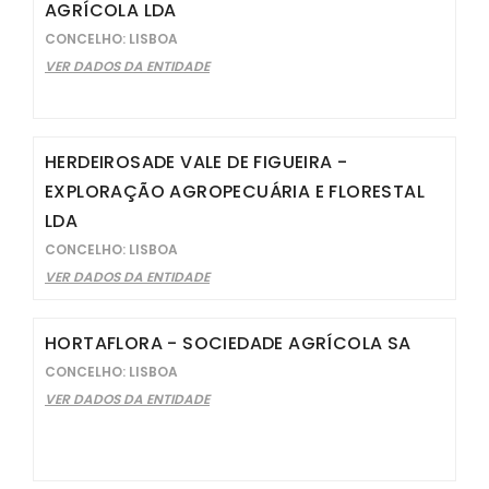
AGRÍCOLA LDA
CONCELHO: LISBOA
VER DADOS DA ENTIDADE
HERDEIROSADE VALE DE FIGUEIRA -
EXPLORAÇÃO AGROPECUÁRIA E FLORESTAL
LDA
CONCELHO: LISBOA
VER DADOS DA ENTIDADE
HORTAFLORA - SOCIEDADE AGRÍCOLA SA
CONCELHO: LISBOA
VER DADOS DA ENTIDADE