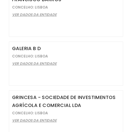
CONCELHO: LISBOA
VER DADOS DA ENTIDADE
GALERIA B D
CONCELHO: LISBOA
VER DADOS DA ENTIDADE
GRINCESA - SOCIEDADE DE INVESTIMENTOS
AGRÍCOLA E COMERCIAL LDA
CONCELHO: LISBOA
VER DADOS DA ENTIDADE