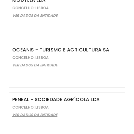
MOUTELA LDA
CONCELHO: LISBOA
VER DADOS DA ENTIDADE
OCEANIS - TURISMO E AGRICULTURA SA
CONCELHO: LISBOA
VER DADOS DA ENTIDADE
PENEAL - SOCIEDADE AGRÍCOLA LDA
CONCELHO: LISBOA
VER DADOS DA ENTIDADE