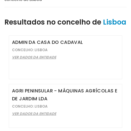
Resultados no concelho de
Lisboa
ADMIN DA CASA DO CADAVAL
CONCELHO: LISBOA
VER DADOS DA ENTIDADE
AGRI PENINSULAR - MÁQUINAS AGRÍCOLAS E
DE JARDIM LDA
CONCELHO: LISBOA
VER DADOS DA ENTIDADE