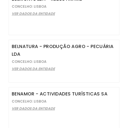
CONCELHO: LISBOA
VER DADOS DA ENTIDADE
BELNATURA - PRODUÇÃO AGRO - PECUÁRIA
LDA
CONCELHO: LISBOA
VER DADOS DA ENTIDADE
BENAMOR - ACTIVIDADES TURÍSTICAS SA
CONCELHO: LISBOA
VER DADOS DA ENTIDADE