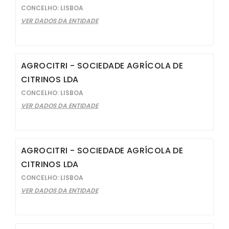
CONCELHO: LISBOA
VER DADOS DA ENTIDADE
AGROCITRI - SOCIEDADE AGRÍCOLA DE
CITRINOS LDA
CONCELHO: LISBOA
VER DADOS DA ENTIDADE
AGROCITRI - SOCIEDADE AGRÍCOLA DE
CITRINOS LDA
CONCELHO: LISBOA
VER DADOS DA ENTIDADE