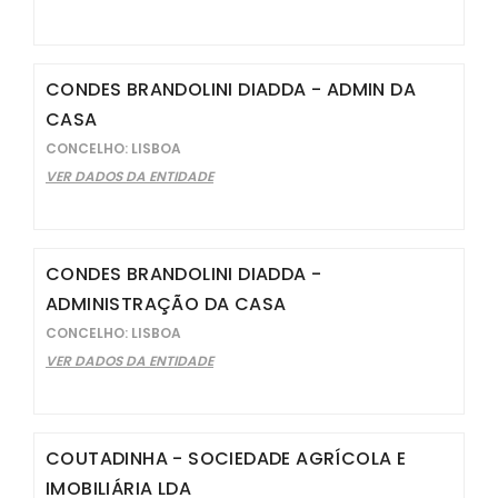
CONDES BRANDOLINI DIADDA - ADMIN DA
CASA
CONCELHO: LISBOA
VER DADOS DA ENTIDADE
CONDES BRANDOLINI DIADDA -
ADMINISTRAÇÃO DA CASA
CONCELHO: LISBOA
VER DADOS DA ENTIDADE
COUTADINHA - SOCIEDADE AGRÍCOLA E
IMOBILIÁRIA LDA