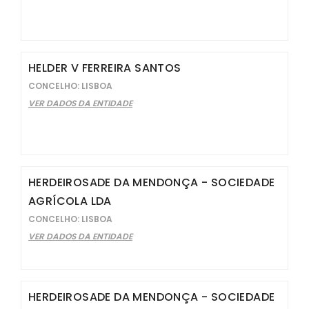
HELDER V FERREIRA SANTOS
CONCELHO: LISBOA
VER DADOS DA ENTIDADE
HERDEIROSADE DA MENDONÇA - SOCIEDADE
AGRÍCOLA LDA
CONCELHO: LISBOA
VER DADOS DA ENTIDADE
HERDEIROSADE DA MENDONÇA - SOCIEDADE