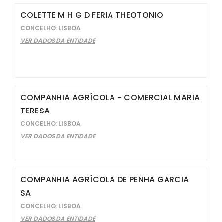
COLETTE M H G D FERIA THEOTONIO
CONCELHO: LISBOA
VER DADOS DA ENTIDADE
COMPANHIA AGRÍCOLA - COMERCIAL MARIA
TERESA
CONCELHO: LISBOA
VER DADOS DA ENTIDADE
COMPANHIA AGRÍCOLA DE PENHA GARCIA
SA
CONCELHO: LISBOA
VER DADOS DA ENTIDADE