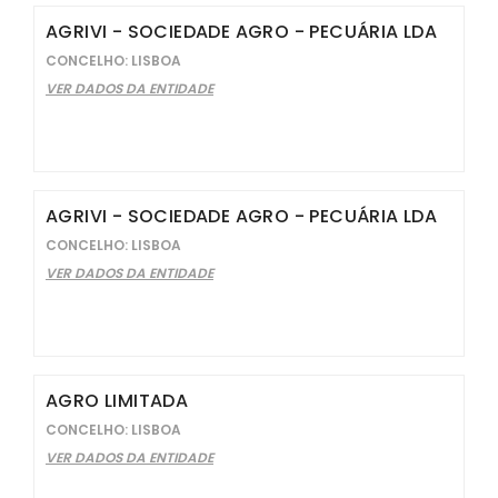
AGRIVI - SOCIEDADE AGRO - PECUÁRIA LDA
CONCELHO: LISBOA
VER DADOS DA ENTIDADE
AGRIVI - SOCIEDADE AGRO - PECUÁRIA LDA
CONCELHO: LISBOA
VER DADOS DA ENTIDADE
AGRO LIMITADA
CONCELHO: LISBOA
VER DADOS DA ENTIDADE