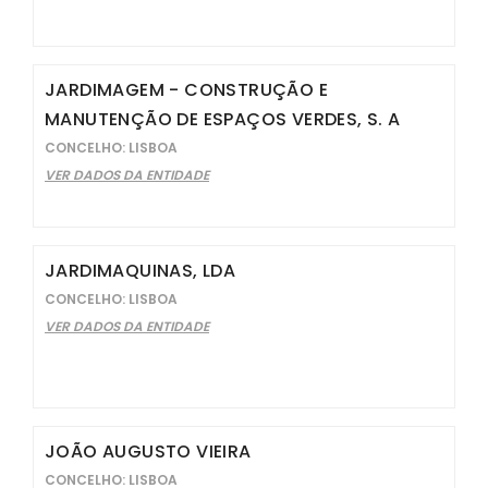
JARDIMAGEM - CONSTRUÇÃO E
MANUTENÇÃO DE ESPAÇOS VERDES, S. A
CONCELHO: LISBOA
VER DADOS DA ENTIDADE
JARDIMAQUINAS, LDA
CONCELHO: LISBOA
VER DADOS DA ENTIDADE
JOÃO AUGUSTO VIEIRA
CONCELHO: LISBOA