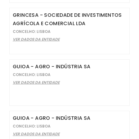
GRINCESA - SOCIEDADE DE INVESTIMENTOS
AGRÍCOLA E COMERCIAL LDA
CONCELHO: LISBOA
VER DADOS DA ENTIDADE
GUIOA - AGRO - INDÚSTRIA SA
CONCELHO: LISBOA
VER DADOS DA ENTIDADE
GUIOA - AGRO - INDÚSTRIA SA
CONCELHO: LISBOA
VER DADOS DA ENTIDADE