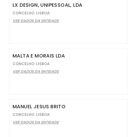
LX DESIGN, UNIPESSOAL, LDA
CONCELHO: LISBOA
VER DADOS DA ENTIDADE
MALTA E MORAIS LDA
CONCELHO: LISBOA
VER DADOS DA ENTIDADE
MANUEL JESUS BRITO
CONCELHO: LISBOA
VER DADOS DA ENTIDADE