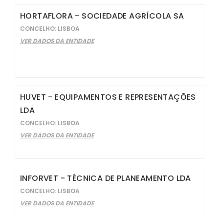
HORTAFLORA - SOCIEDADE AGRÍCOLA SA
CONCELHO: LISBOA
VER DADOS DA ENTIDADE
HUVET - EQUIPAMENTOS E REPRESENTAÇÕES
LDA
CONCELHO: LISBOA
VER DADOS DA ENTIDADE
INFORVET - TÉCNICA DE PLANEAMENTO LDA
CONCELHO: LISBOA
VER DADOS DA ENTIDADE