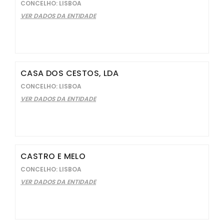
CONCELHO: LISBOA
VER DADOS DA ENTIDADE
CASA DOS CESTOS, LDA
CONCELHO: LISBOA
VER DADOS DA ENTIDADE
CASTRO E MELO
CONCELHO: LISBOA
VER DADOS DA ENTIDADE