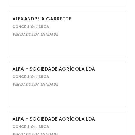
ALEXANDRE A GARRETTE
CONCELHO: LISBOA
VER DADOS DA ENTIDADE
ALFA - SOCIEDADE AGRÍCOLA LDA
CONCELHO: LISBOA
VER DADOS DA ENTIDADE
ALFA - SOCIEDADE AGRÍCOLA LDA
CONCELHO: LISBOA
VER DADOS DA ENTIDADE