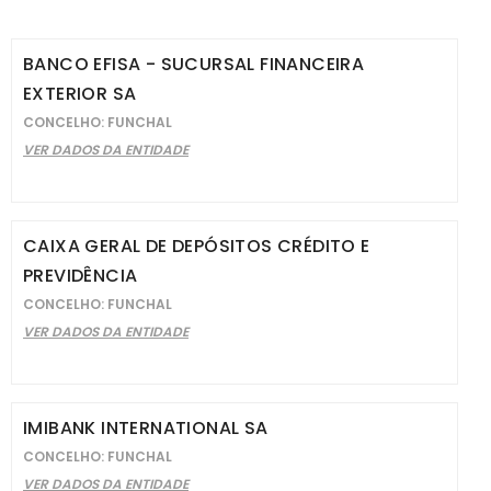
BANCO EFISA - SUCURSAL FINANCEIRA
EXTERIOR SA
CONCELHO: FUNCHAL
VER DADOS DA ENTIDADE
CAIXA GERAL DE DEPÓSITOS CRÉDITO E
PREVIDÊNCIA
CONCELHO: FUNCHAL
VER DADOS DA ENTIDADE
IMIBANK INTERNATIONAL SA
CONCELHO: FUNCHAL
VER DADOS DA ENTIDADE