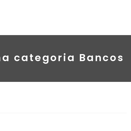
na categoria Bancos