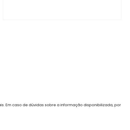
ais. Em caso de dúvidas sobre a informação disponibilizada, por