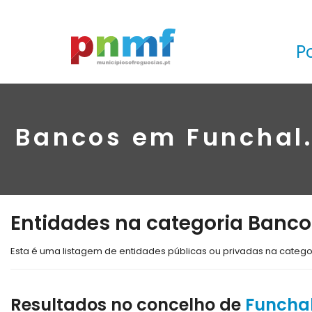
P
Bancos em Funchal.
Entidades na categoria Banco
Esta é uma listagem de entidades públicas ou privadas na categ
Resultados no concelho de
Funcha