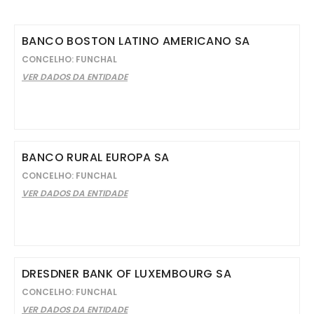
BANCO BOSTON LATINO AMERICANO SA
CONCELHO: FUNCHAL
VER DADOS DA ENTIDADE
BANCO RURAL EUROPA SA
CONCELHO: FUNCHAL
VER DADOS DA ENTIDADE
DRESDNER BANK OF LUXEMBOURG SA
CONCELHO: FUNCHAL
VER DADOS DA ENTIDADE