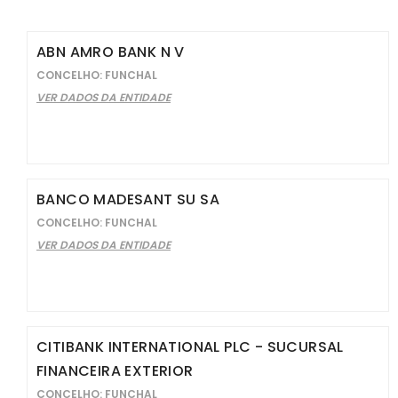
ABN AMRO BANK N V
CONCELHO: FUNCHAL
VER DADOS DA ENTIDADE
BANCO MADESANT SU SA
CONCELHO: FUNCHAL
VER DADOS DA ENTIDADE
CITIBANK INTERNATIONAL PLC - SUCURSAL
FINANCEIRA EXTERIOR
CONCELHO: FUNCHAL