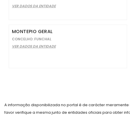
VER DADOS DA ENTIDADE
MONTEPIO GERAL
CONCELHO: FUNCHAL
VER DADOS DA ENTIDADE
A informação disponibilizada no portal é de carácter meramente i
favor verifique a mesma junto de entidades oficiais para obter i