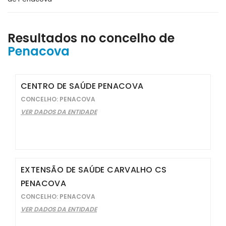
Resultados no concelho de
Penacova
CENTRO DE SAÚDE PENACOVA
CONCELHO: PENACOVA
VER DADOS DA ENTIDADE
EXTENSÃO DE SAÚDE CARVALHO CS
PENACOVA
CONCELHO: PENACOVA
VER DADOS DA ENTIDADE