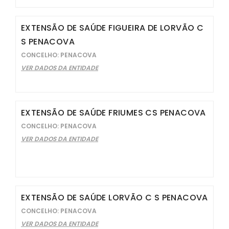
EXTENSÃO DE SAÚDE FIGUEIRA DE LORVÃO C
S PENACOVA
CONCELHO: PENACOVA
VER DADOS DA ENTIDADE
EXTENSÃO DE SAÚDE FRIUMES CS PENACOVA
CONCELHO: PENACOVA
VER DADOS DA ENTIDADE
EXTENSÃO DE SAÚDE LORVÃO C S PENACOVA
CONCELHO: PENACOVA
VER DADOS DA ENTIDADE