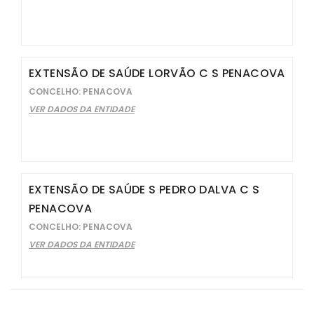
EXTENSÃO DE SAÚDE LORVÃO C S PENACOVA
CONCELHO: PENACOVA
VER DADOS DA ENTIDADE
EXTENSÃO DE SAÚDE S PEDRO DALVA C S
PENACOVA
CONCELHO: PENACOVA
VER DADOS DA ENTIDADE