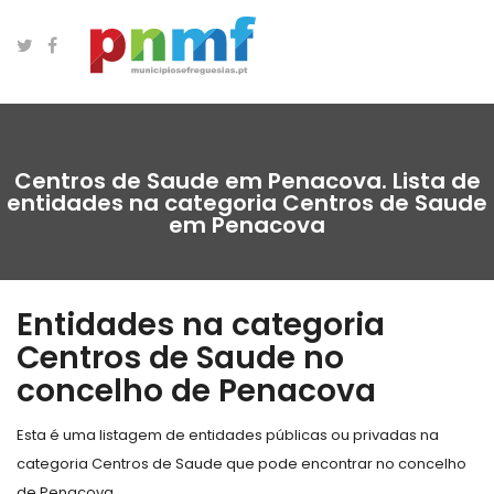
Centros de Saude em Penacova. Lista de
entidades na categoria Centros de Saude
em Penacova
Entidades na categoria
Centros de Saude no
concelho de Penacova
Esta é uma listagem de entidades públicas ou privadas na
categoria Centros de Saude que pode encontrar no concelho
de Penacova