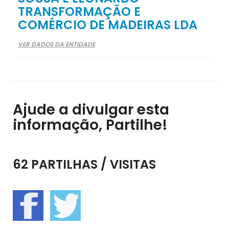
TRANSFORMAÇÃO E
COMÉRCIO DE MADEIRAS LDA
VER DADOS DA ENTIDADE
Ajude a divulgar esta
informação, Partilhe!
62 PARTILHAS / VISITAS