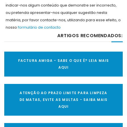
indicar-nos algum conteúdo que demonstre ser incorrecto,
ou pretenda apresentar-nos qualquer sugestão nesta
matéria, por favor contacte-nos, utilizando para esse efeito, o
nosso
formulário de contacto
ARTIGOS RECOMENDADOS:
FACTURA AMIGA - SABE O QUE É? LEIA MAIS
AQUI
ATENÇÃO AO PRAZO LIMITE PARA LIMPEZA
DE MATAS, EVITE AS MULTAS - SAIBA MAIS
AQUI