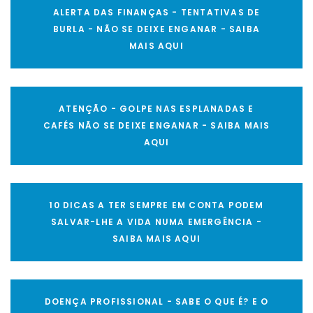
ALERTA DAS FINANÇAS - TENTATIVAS DE
BURLA - NÃO SE DEIXE ENGANAR - SAIBA
MAIS AQUI
ATENÇÃO - GOLPE NAS ESPLANADAS E
CAFÉS NÃO SE DEIXE ENGANAR - SAIBA MAIS
AQUI
10 DICAS A TER SEMPRE EM CONTA PODEM
SALVAR-LHE A VIDA NUMA EMERGÊNCIA -
SAIBA MAIS AQUI
DOENÇA PROFISSIONAL - SABE O QUE É? E O