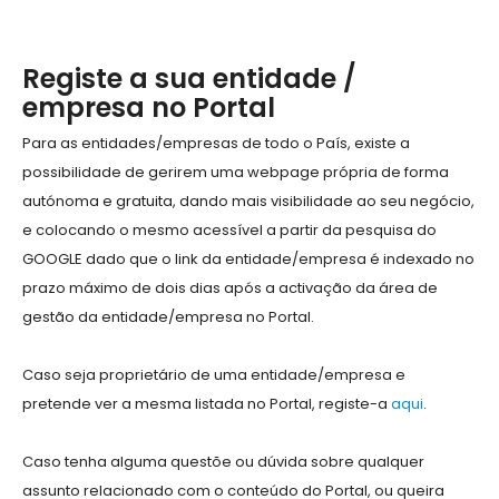
Registe a sua entidade /
empresa no Portal
Para as entidades/empresas de todo o País, existe a
possibilidade de gerirem uma webpage própria de forma
autónoma e gratuita, dando mais visibilidade ao seu negócio,
e colocando o mesmo acessível a partir da pesquisa do
GOOGLE dado que o link da entidade/empresa é indexado no
prazo máximo de dois dias após a activação da área de
gestão da entidade/empresa no Portal.
Caso seja proprietário de uma entidade/empresa e
pretende ver a mesma listada no Portal, registe-a
aqui
.
Caso tenha alguma questõe ou dúvida sobre qualquer
assunto relacionado com o conteúdo do Portal, ou queira