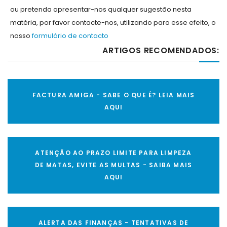
ou pretenda apresentar-nos qualquer sugestão nesta
matéria, por favor contacte-nos, utilizando para esse efeito, o
nosso
formulário de contacto
ARTIGOS RECOMENDADOS:
FACTURA AMIGA - SABE O QUE É? LEIA MAIS
AQUI
ATENÇÃO AO PRAZO LIMITE PARA LIMPEZA
DE MATAS, EVITE AS MULTAS - SAIBA MAIS
AQUI
ALERTA DAS FINANÇAS - TENTATIVAS DE