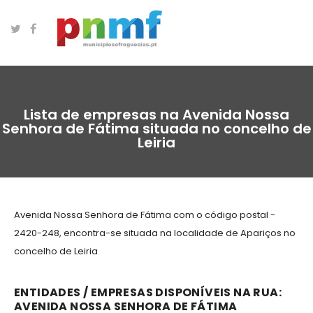
Lista de empresas na Avenida Nossa
Senhora de Fátima situada no concelho de
Leiria
Avenida Nossa Senhora de Fátima com o código postal -
2420-248, encontra-se situada na localidade de Apariços no
concelho de Leiria
ENTIDADES / EMPRESAS DISPONÍVEIS NA RUA:
AVENIDA NOSSA SENHORA DE FÁTIMA