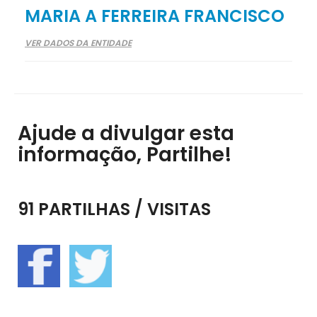
MARIA A FERREIRA FRANCISCO
VER DADOS DA ENTIDADE
Ajude a divulgar esta
informação, Partilhe!
91 PARTILHAS / VISITAS