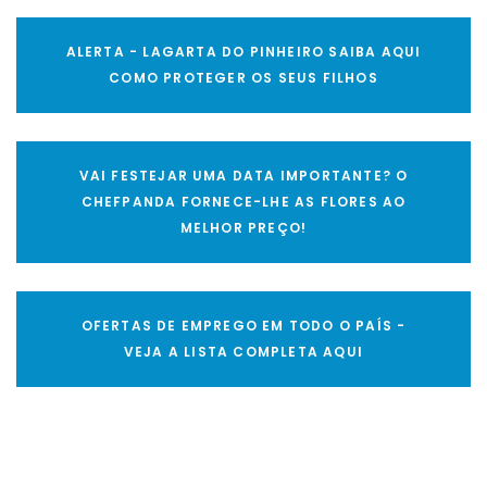
ALERTA - LAGARTA DO PINHEIRO SAIBA AQUI
COMO PROTEGER OS SEUS FILHOS
VAI FESTEJAR UMA DATA IMPORTANTE? O
CHEFPANDA FORNECE-LHE AS FLORES AO
MELHOR PREÇO!
OFERTAS DE EMPREGO EM TODO O PAÍS -
VEJA A LISTA COMPLETA AQUI