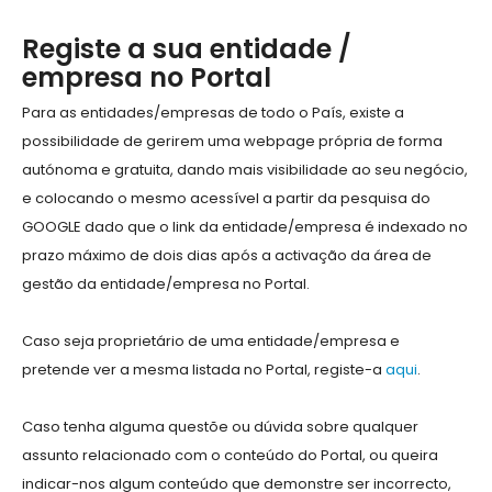
Registe a sua entidade /
empresa no Portal
Para as entidades/empresas de todo o País, existe a
possibilidade de gerirem uma webpage própria de forma
autónoma e gratuita, dando mais visibilidade ao seu negócio,
e colocando o mesmo acessível a partir da pesquisa do
GOOGLE dado que o link da entidade/empresa é indexado no
prazo máximo de dois dias após a activação da área de
gestão da entidade/empresa no Portal.
Caso seja proprietário de uma entidade/empresa e
pretende ver a mesma listada no Portal, registe-a
aqui
.
Caso tenha alguma questõe ou dúvida sobre qualquer
assunto relacionado com o conteúdo do Portal, ou queira
indicar-nos algum conteúdo que demonstre ser incorrecto,