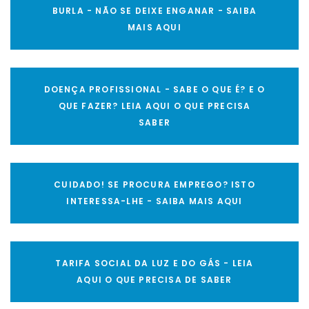
BURLA - NÃO SE DEIXE ENGANAR - SAIBA
MAIS AQUI
DOENÇA PROFISSIONAL - SABE O QUE É? E O
QUE FAZER? LEIA AQUI O QUE PRECISA
SABER
CUIDADO! SE PROCURA EMPREGO? ISTO
INTERESSA-LHE - SAIBA MAIS AQUI
TARIFA SOCIAL DA LUZ E DO GÁS - LEIA
AQUI O QUE PRECISA DE SABER