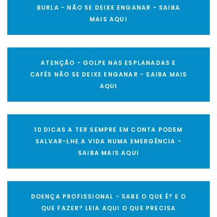
BURLA - NÃO SE DEIXE ENGANAR - SAIBA
MAIS AQUI
ATENÇÃO - GOLPE NAS ESPLANADAS E
CAFÉS NÃO SE DEIXE ENGANAR - SAIBA MAIS
AQUI
10 DICAS A TER SEMPRE EM CONTA PODEM
SALVAR-LHE A VIDA NUMA EMERGÊNCIA -
SAIBA MAIS AQUI
DOENÇA PROFISSIONAL - SABE O QUE É? E O
QUE FAZER? LEIA AQUI O QUE PRECISA