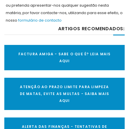
ou pretenda apresentar-nos qualquer sugestão nesta
matéria, por favor contacte-nos, utilizando para esse efeito, o
nosso
formulário de contacto
ARTIGOS RECOMENDADOS:
FACTURA AMIGA - SABE O QUE É? LEIA MAIS
AQUI
ATENÇÃO AO PRAZO LIMITE PARA LIMPEZA
DE MATAS, EVITE AS MULTAS - SAIBA MAIS
AQUI
ALERTA DAS FINANÇAS - TENTATIVAS DE