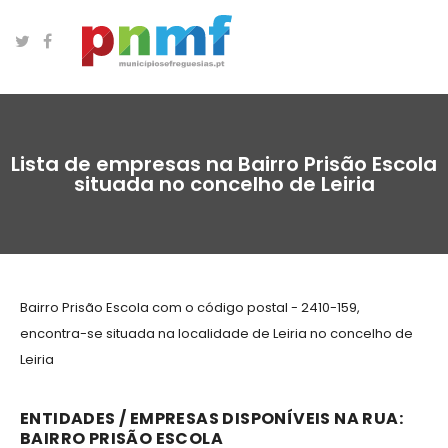
Lista de empresas na Bairro Prisão Escola
situada no concelho de Leiria
Bairro Prisão Escola com o código postal - 2410-159,
encontra-se situada na localidade de Leiria no concelho de
Leiria
ENTIDADES / EMPRESAS DISPONÍVEIS NA RUA:
BAIRRO PRISÃO ESCOLA