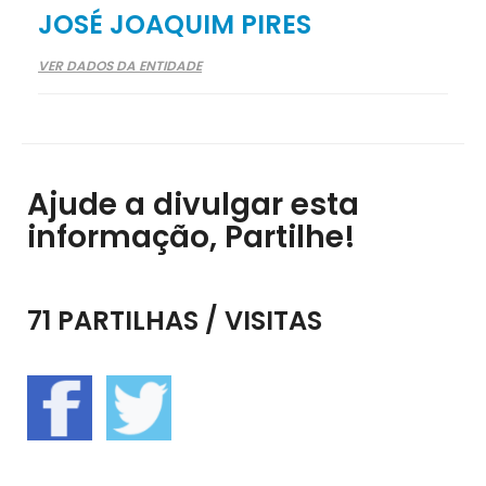
JOSÉ JOAQUIM PIRES
VER DADOS DA ENTIDADE
Ajude a divulgar esta
informação, Partilhe!
71 PARTILHAS / VISITAS