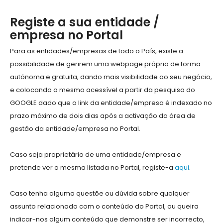
Registe a sua entidade /
empresa no Portal
Para as entidades/empresas de todo o País, existe a
possibilidade de gerirem uma webpage própria de forma
autónoma e gratuita, dando mais visibilidade ao seu negócio,
e colocando o mesmo acessível a partir da pesquisa do
GOOGLE dado que o link da entidade/empresa é indexado no
prazo máximo de dois dias após a activação da área de
gestão da entidade/empresa no Portal.
Caso seja proprietário de uma entidade/empresa e
pretende ver a mesma listada no Portal, registe-a
aqui
.
Caso tenha alguma questõe ou dúvida sobre qualquer
assunto relacionado com o conteúdo do Portal, ou queira
indicar-nos algum conteúdo que demonstre ser incorrecto,