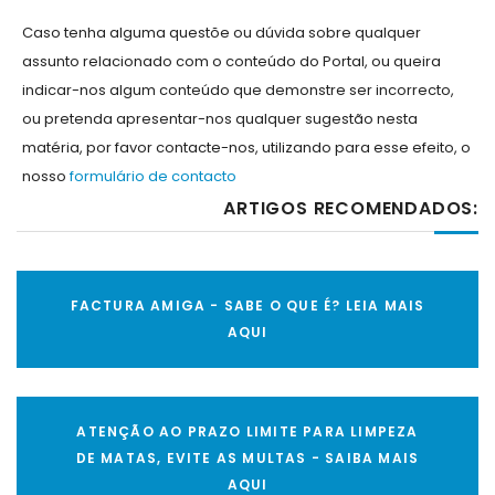
Caso tenha alguma questõe ou dúvida sobre qualquer
assunto relacionado com o conteúdo do Portal, ou queira
indicar-nos algum conteúdo que demonstre ser incorrecto,
ou pretenda apresentar-nos qualquer sugestão nesta
matéria, por favor contacte-nos, utilizando para esse efeito, o
nosso
formulário de contacto
ARTIGOS RECOMENDADOS:
FACTURA AMIGA - SABE O QUE É? LEIA MAIS
AQUI
ATENÇÃO AO PRAZO LIMITE PARA LIMPEZA
DE MATAS, EVITE AS MULTAS - SAIBA MAIS
AQUI