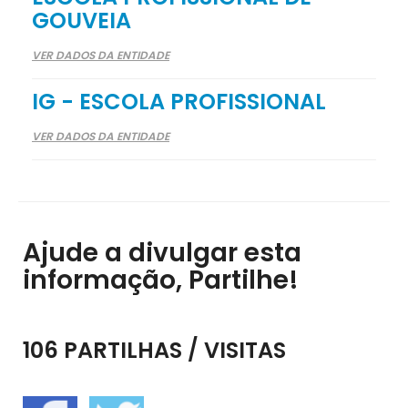
GOUVEIA
VER DADOS DA ENTIDADE
IG - ESCOLA PROFISSIONAL
VER DADOS DA ENTIDADE
Ajude a divulgar esta
informação, Partilhe!
106 PARTILHAS / VISITAS