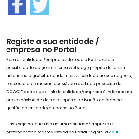
Registe a sua entidade /
empresa no Portal
Para as entidades/empresas de todo o País, existe a
possibilidade de gerirem uma webpage própria de forma
autónoma e gratuita, dando mais visibilidade ao seu negócio,
e colocando o mesmo acessível a partir da pesquisa do
GOOGLE dado que o link da entidade/empresa é indexado no
prazo máximo de dois dias após a activação da área de
gestão da entidade/empresa no Portal.
Caso seja proprietário de uma entidade/empresa e
pretende ver a mesma listada no Portal, registe-a
aqui
.