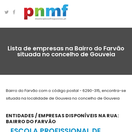
Lista de empresas na Bairro do Farvão
situada no concelho de Gouveia
Bairro do Farvão com o código postal - 6290-315, encontra-se
situada na localidade de Gouveia no concelho de Gouveia
ENTIDADES / EMPRESAS DISPONÍVEIS NA RUA:
BAIRRO DO FARVÃO
ESCOLA PROFISSIONAL DE