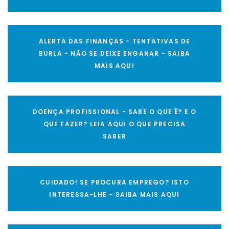
ALERTA DAS FINANÇAS - TENTATIVAS DE
BURLA - NÃO SE DEIXE ENGANAR - SAIBA
MAIS AQUI
DOENÇA PROFISSIONAL - SABE O QUE É? E O
QUE FAZER? LEIA AQUI O QUE PRECISA
SABER
CUIDADO! SE PROCURA EMPREGO? ISTO
INTERESSA-LHE - SAIBA MAIS AQUI