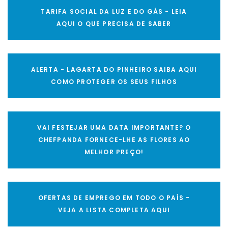
TARIFA SOCIAL DA LUZ E DO GÁS - LEIA
AQUI O QUE PRECISA DE SABER
ALERTA - LAGARTA DO PINHEIRO SAIBA AQUI
COMO PROTEGER OS SEUS FILHOS
VAI FESTEJAR UMA DATA IMPORTANTE? O
CHEFPANDA FORNECE-LHE AS FLORES AO
MELHOR PREÇO!
OFERTAS DE EMPREGO EM TODO O PAÍS -
VEJA A LISTA COMPLETA AQUI