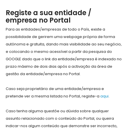
Registe a sua entidade /
empresa no Portal
Para as entidades/empresas de todo o País, existe a
possibilidade de gerirem uma webpage própria de forma
autónoma e gratuita, dando mais visibilidade ao seu negócio,
e colocando o mesmo acessível a partir da pesquisa do
GOOGLE dado que o link da entidade/empresa é indexado no
prazo máximo de dois dias após a activação da área de
gestão da entidade/empresa no Portal.
Caso seja proprietário de uma entidade/empresa e
pretende ver a mesma listada no Portal, registe-a
aqui
.
Caso tenha alguma questõe ou dúvida sobre qualquer
assunto relacionado com o conteúdo do Portal, ou queira
indicar-nos algum conteúdo que demonstre ser incorrecto,