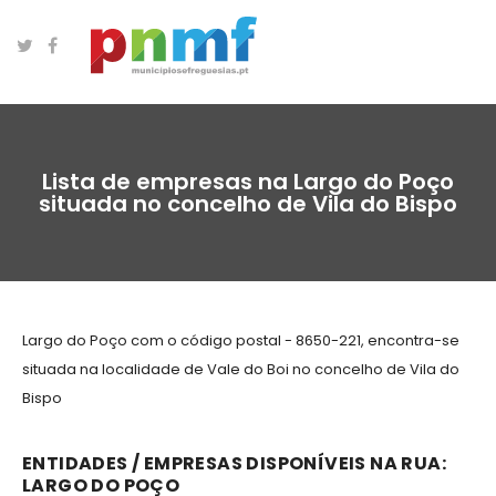
Lista de empresas na Largo do Poço
situada no concelho de Vila do Bispo
Largo do Poço com o código postal - 8650-221, encontra-se
situada na localidade de Vale do Boi no concelho de Vila do
Bispo
ENTIDADES / EMPRESAS DISPONÍVEIS NA RUA:
LARGO DO POÇO