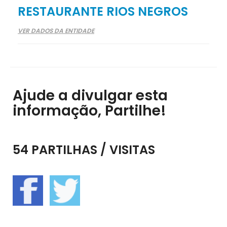
RESTAURANTE RIOS NEGROS
VER DADOS DA ENTIDADE
Ajude a divulgar esta
informação, Partilhe!
54 PARTILHAS / VISITAS