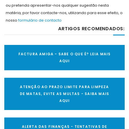
ou pretenda apresentar-nos qualquer sugestão nesta
matéria, por favor contacte-nos, utilizando para esse efeito, o
nosso
formulário de contacto
ARTIGOS RECOMENDADOS:
FACTURA AMIGA - SABE O QUE É? LEIA MAIS
AQUI
ATENÇÃO AO PRAZO LIMITE PARA LIMPEZA
DE MATAS, EVITE AS MULTAS - SAIBA MAIS
AQUI
ALERTA DAS FINANÇAS - TENTATIVAS DE