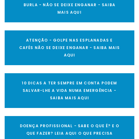
BURLA - NÃO SE DEIXE ENGANAR - SAIBA
MAIS AQUI
ATENÇÃO - GOLPE NAS ESPLANADAS E
CAFÉS NÃO SE DEIXE ENGANAR - SAIBA MAIS
AQUI
10 DICAS A TER SEMPRE EM CONTA PODEM
SALVAR-LHE A VIDA NUMA EMERGÊNCIA -
SAIBA MAIS AQUI
DOENÇA PROFISSIONAL - SABE O QUE É? E O
QUE FAZER? LEIA AQUI O QUE PRECISA