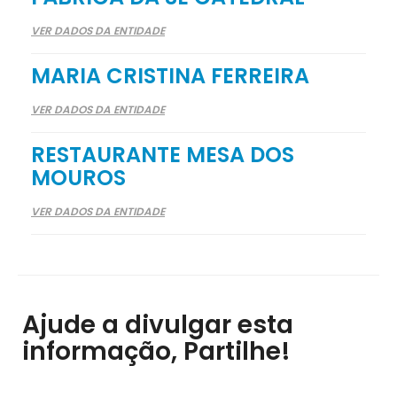
VER DADOS DA ENTIDADE
MARIA CRISTINA FERREIRA
VER DADOS DA ENTIDADE
RESTAURANTE MESA DOS
MOUROS
VER DADOS DA ENTIDADE
Ajude a divulgar esta
informação, Partilhe!