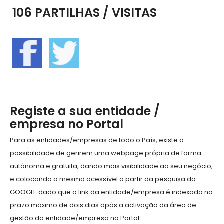
106 PARTILHAS / VISITAS
Registe a sua entidade /
empresa no Portal
Para as entidades/empresas de todo o País, existe a
possibilidade de gerirem uma webpage própria de forma
autónoma e gratuita, dando mais visibilidade ao seu negócio,
e colocando o mesmo acessível a partir da pesquisa do
GOOGLE dado que o link da entidade/empresa é indexado no
prazo máximo de dois dias após a activação da área de
gestão da entidade/empresa no Portal.