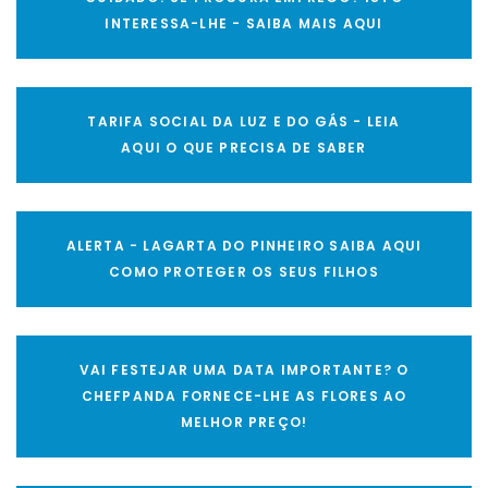
INTERESSA-LHE - SAIBA MAIS AQUI
TARIFA SOCIAL DA LUZ E DO GÁS - LEIA
AQUI O QUE PRECISA DE SABER
ALERTA - LAGARTA DO PINHEIRO SAIBA AQUI
COMO PROTEGER OS SEUS FILHOS
VAI FESTEJAR UMA DATA IMPORTANTE? O
CHEFPANDA FORNECE-LHE AS FLORES AO
MELHOR PREÇO!