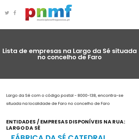
Lista de empresas na Largo da Sé situada
no concelho de Faro
Largo da Sé com o código postal - 8000-138, encontra-se
situada na localidade de Faro no concelho de Faro
ENTIDADES / EMPRESAS DISPONÍVEIS NA RUA:
LARGO DA SÉ
FÁBRICA DA SÉ CATEDRAL