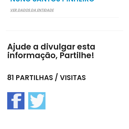
VER DADOS DA ENTIDADE
Ajude a divulgar esta
informação, Partilhe!
81 PARTILHAS / VISITAS