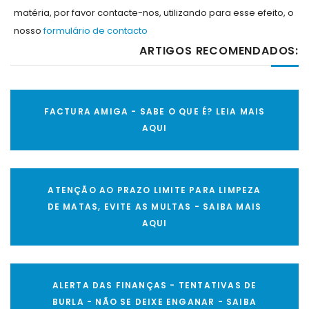
matéria, por favor contacte-nos, utilizando para esse efeito, o
nosso
formulário de contacto
ARTIGOS RECOMENDADOS:
FACTURA AMIGA - SABE O QUE É? LEIA MAIS
AQUI
ATENÇÃO AO PRAZO LIMITE PARA LIMPEZA
DE MATAS, EVITE AS MULTAS - SAIBA MAIS
AQUI
ALERTA DAS FINANÇAS - TENTATIVAS DE
BURLA - NÃO SE DEIXE ENGANAR - SAIBA