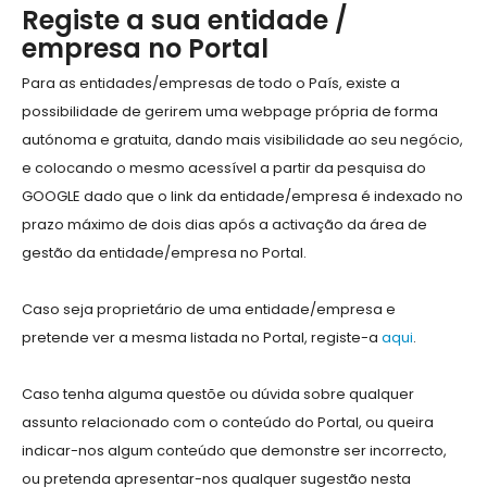
Registe a sua entidade /
empresa no Portal
Para as entidades/empresas de todo o País, existe a
possibilidade de gerirem uma webpage própria de forma
autónoma e gratuita, dando mais visibilidade ao seu negócio,
e colocando o mesmo acessível a partir da pesquisa do
GOOGLE dado que o link da entidade/empresa é indexado no
prazo máximo de dois dias após a activação da área de
gestão da entidade/empresa no Portal.
Caso seja proprietário de uma entidade/empresa e
pretende ver a mesma listada no Portal, registe-a
aqui
.
Caso tenha alguma questõe ou dúvida sobre qualquer
assunto relacionado com o conteúdo do Portal, ou queira
indicar-nos algum conteúdo que demonstre ser incorrecto,
ou pretenda apresentar-nos qualquer sugestão nesta