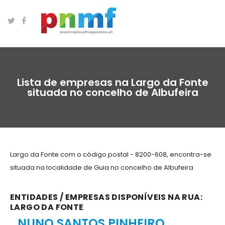
Lista de empresas na Largo da Fonte
situada no concelho de Albufeira
Largo da Fonte com o código postal - 8200-608, encontra-se
situada na localidade de Guia no concelho de Albufeira
ENTIDADES / EMPRESAS DISPONÍVEIS NA RUA:
LARGO DA FONTE
NUNO SANTOS PINHEIRO