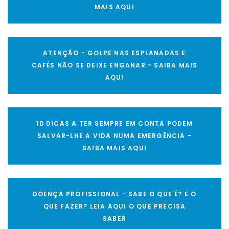
MAIS AQUI
ATENÇÃO - GOLPE NAS ESPLANADAS E
CAFÉS NÃO SE DEIXE ENGANAR - SAIBA MAIS
AQUI
10 DICAS A TER SEMPRE EM CONTA PODEM
SALVAR-LHE A VIDA NUMA EMERGÊNCIA -
SAIBA MAIS AQUI
DOENÇA PROFISSIONAL - SABE O QUE É? E O
QUE FAZER? LEIA AQUI O QUE PRECISA
SABER