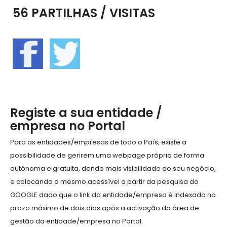
56 PARTILHAS / VISITAS
Registe a sua entidade /
empresa no Portal
Para as entidades/empresas de todo o País, existe a
possibilidade de gerirem uma webpage própria de forma
autónoma e gratuita, dando mais visibilidade ao seu negócio,
e colocando o mesmo acessível a partir da pesquisa do
GOOGLE dado que o link da entidade/empresa é indexado no
prazo máximo de dois dias após a activação da área de
gestão da entidade/empresa no Portal.