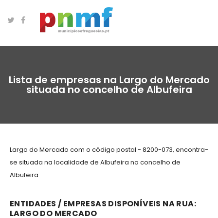
Lista de empresas na Largo do Mercado
situada no concelho de Albufeira
Largo do Mercado com o código postal - 8200-073, encontra-
se situada na localidade de Albufeira no concelho de
Albufeira
ENTIDADES / EMPRESAS DISPONÍVEIS NA RUA:
LARGO DO MERCADO