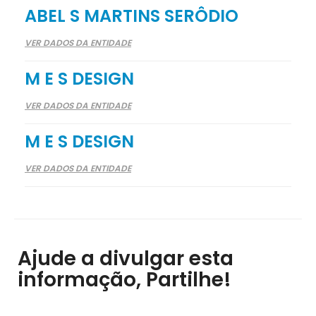
ABEL S MARTINS SERÔDIO
VER DADOS DA ENTIDADE
M E S DESIGN
VER DADOS DA ENTIDADE
M E S DESIGN
VER DADOS DA ENTIDADE
Ajude a divulgar esta
informação, Partilhe!