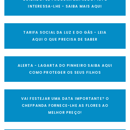
INTERESSA-LHE - SAIBA MAIS AQUI
TARIFA SOCIAL DA LUZ E DO GÁS - LEIA
AQUI O QUE PRECISA DE SABER
ALERTA - LAGARTA DO PINHEIRO SAIBA AQUI
COMO PROTEGER OS SEUS FILHOS
VAI FESTEJAR UMA DATA IMPORTANTE? O
CHEFPANDA FORNECE-LHE AS FLORES AO
MELHOR PREÇO!