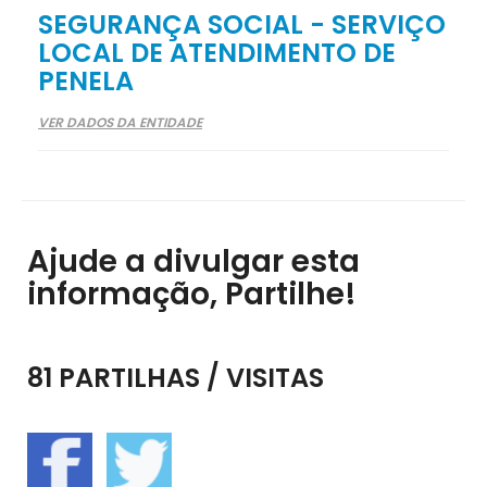
SEGURANÇA SOCIAL - SERVIÇO
LOCAL DE ATENDIMENTO DE
PENELA
VER DADOS DA ENTIDADE
Ajude a divulgar esta
informação, Partilhe!
81 PARTILHAS / VISITAS