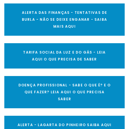
ALERTA DAS FINANÇAS - TENTATIVAS DE
BURLA - NÃO SE DEIXE ENGANAR - SAIBA
MAIS AQUI
TARIFA SOCIAL DA LUZ E DO GÁS - LEIA
AQUI O QUE PRECISA DE SABER
DOENÇA PROFISSIONAL - SABE O QUE É? E O
QUE FAZER? LEIA AQUI O QUE PRECISA
SABER
ALERTA - LAGARTA DO PINHEIRO SAIBA AQUI