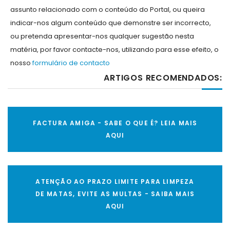
assunto relacionado com o conteúdo do Portal, ou queira
indicar-nos algum conteúdo que demonstre ser incorrecto,
ou pretenda apresentar-nos qualquer sugestão nesta
matéria, por favor contacte-nos, utilizando para esse efeito, o
nosso
formulário de contacto
ARTIGOS RECOMENDADOS:
FACTURA AMIGA - SABE O QUE É? LEIA MAIS
AQUI
ATENÇÃO AO PRAZO LIMITE PARA LIMPEZA
DE MATAS, EVITE AS MULTAS - SAIBA MAIS
AQUI