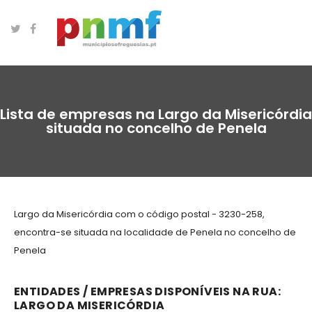
Lista de empresas na Largo da Misericórdia
situada no concelho de Penela
Largo da Misericórdia com o código postal - 3230-258,
encontra-se situada na localidade de Penela no concelho de
Penela
ENTIDADES / EMPRESAS DISPONÍVEIS NA RUA:
LARGO DA MISERICÓRDIA