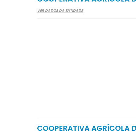
VER DADOS DA ENTIDADE
COOPERATIVA AGRÍCOLA 