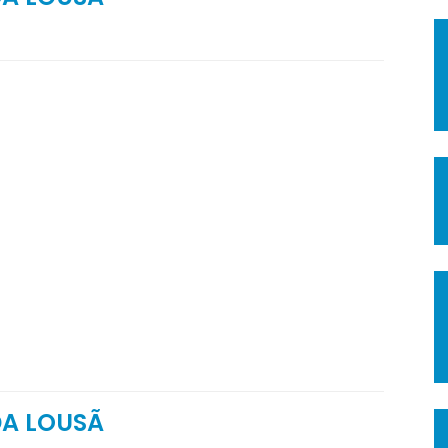
DA LOUSÃ