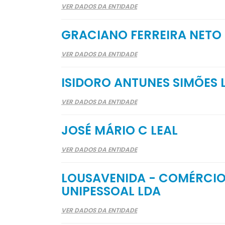
VER DADOS DA ENTIDADE
GRACIANO FERREIRA NETO 
VER DADOS DA ENTIDADE
ISIDORO ANTUNES SIMÕES 
VER DADOS DA ENTIDADE
JOSÉ MÁRIO C LEAL
VER DADOS DA ENTIDADE
LOUSAVENIDA - COMÉRCIO
UNIPESSOAL LDA
VER DADOS DA ENTIDADE