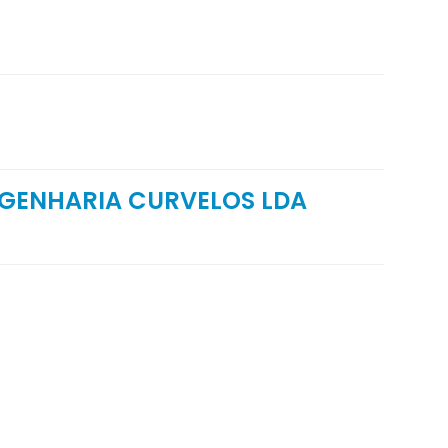
NGENHARIA CURVELOS LDA