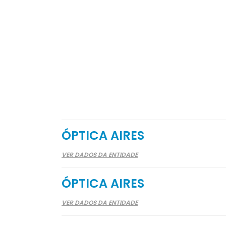
ÓPTICA AIRES
VER DADOS DA ENTIDADE
ÓPTICA AIRES
VER DADOS DA ENTIDADE