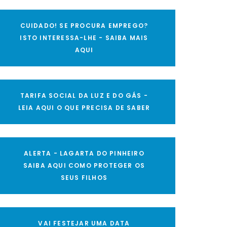
CUIDADO! SE PROCURA EMPREGO?
ISTO INTERESSA-LHE - SAIBA MAIS
AQUI
TARIFA SOCIAL DA LUZ E DO GÁS -
LEIA AQUI O QUE PRECISA DE SABER
ALERTA - LAGARTA DO PINHEIRO
SAIBA AQUI COMO PROTEGER OS
SEUS FILHOS
VAI FESTEJAR UMA DATA