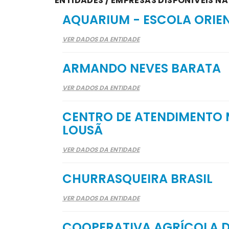
ENTIDADES / EMPRESAS DISPONÍVEIS NA
AQUARIUM - ESCOLA ORIE
VER DADOS DA ENTIDADE
ARMANDO NEVES BARATA
VER DADOS DA ENTIDADE
CENTRO DE ATENDIMENTO 
LOUSÃ
VER DADOS DA ENTIDADE
CHURRASQUEIRA BRASIL
VER DADOS DA ENTIDADE
COOPERATIVA AGRÍCOLA 