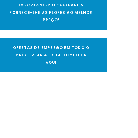
IMPORTANTE? O CHEFPANDA
FORNECE-LHE AS FLORES AO MELHOR
PREÇO!
OFERTAS DE EMPREGO EM TODO O
PAÍS - VEJA A LISTA COMPLETA
AQUI