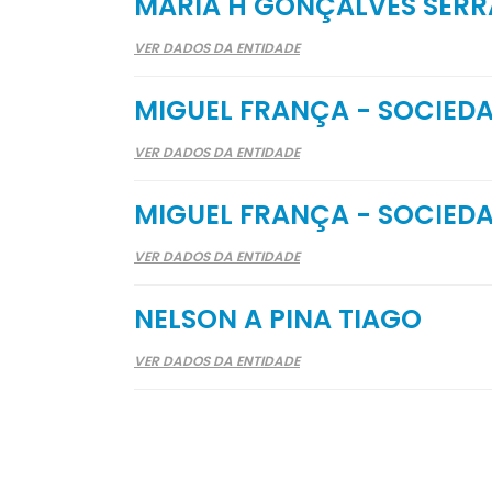
MARIA H GONÇALVES SERR
VER DADOS DA ENTIDADE
MIGUEL FRANÇA - SOCIEDA
VER DADOS DA ENTIDADE
MIGUEL FRANÇA - SOCIEDA
VER DADOS DA ENTIDADE
NELSON A PINA TIAGO
VER DADOS DA ENTIDADE