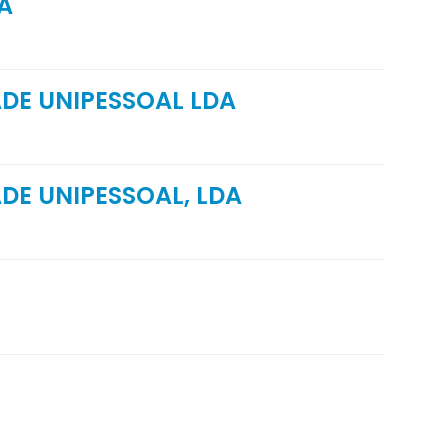
A
DE UNIPESSOAL LDA
DE UNIPESSOAL, LDA