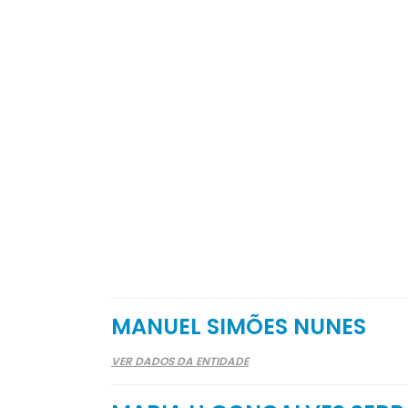
MANUEL SIMÕES NUNES
VER DADOS DA ENTIDADE