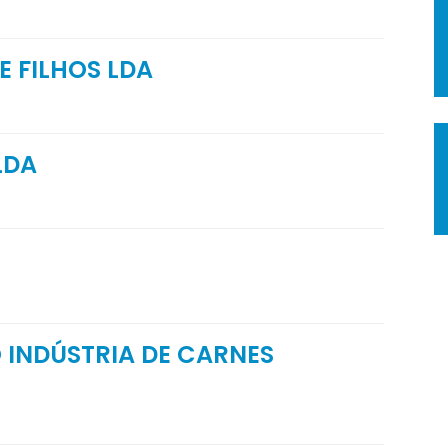
E FILHOS LDA
LDA
 INDÚSTRIA DE CARNES