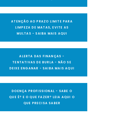
ATENÇÃO AO PRAZO LIMITE PARA
LIMPEZA DE MATAS, EVITE AS
MULTAS - SAIBA MAIS AQUI
ALERTA DAS FINANÇAS -
TENTATIVAS DE BURLA - NÃO SE
DEIXE ENGANAR - SAIBA MAIS AQUI
DOENÇA PROFISSIONAL - SABE O
QUE É? E O QUE FAZER? LEIA AQUI O
QUE PRECISA SABER