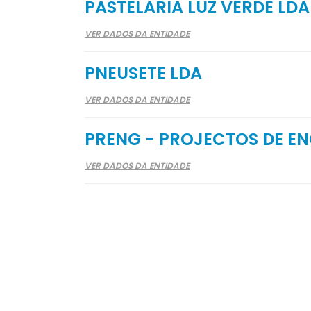
PASTELARIA LUZ VERDE LDA
VER DADOS DA ENTIDADE
PNEUSETE LDA
VER DADOS DA ENTIDADE
PRENG - PROJECTOS DE E
VER DADOS DA ENTIDADE