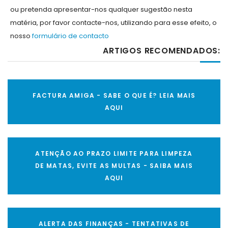
ou pretenda apresentar-nos qualquer sugestão nesta
matéria, por favor contacte-nos, utilizando para esse efeito, o
nosso
formulário de contacto
ARTIGOS RECOMENDADOS:
FACTURA AMIGA - SABE O QUE É? LEIA MAIS
AQUI
ATENÇÃO AO PRAZO LIMITE PARA LIMPEZA
DE MATAS, EVITE AS MULTAS - SAIBA MAIS
AQUI
ALERTA DAS FINANÇAS - TENTATIVAS DE