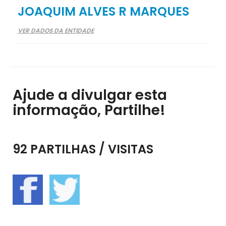
JOAQUIM ALVES R MARQUES
VER DADOS DA ENTIDADE
Ajude a divulgar esta
informação, Partilhe!
92 PARTILHAS / VISITAS