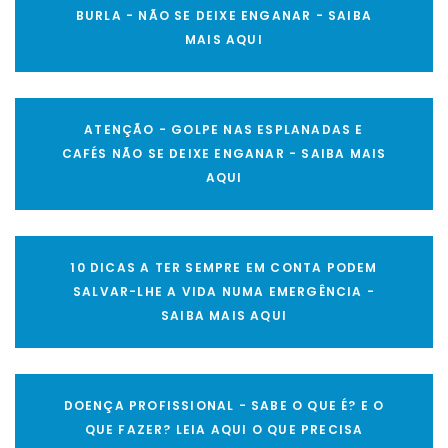
BURLA - NÃO SE DEIXE ENGANAR - SAIBA
MAIS AQUI
ATENÇÃO - GOLPE NAS ESPLANADAS E
CAFÉS NÃO SE DEIXE ENGANAR - SAIBA MAIS
AQUI
10 DICAS A TER SEMPRE EM CONTA PODEM
SALVAR-LHE A VIDA NUMA EMERGÊNCIA -
SAIBA MAIS AQUI
DOENÇA PROFISSIONAL - SABE O QUE É? E O
QUE FAZER? LEIA AQUI O QUE PRECISA