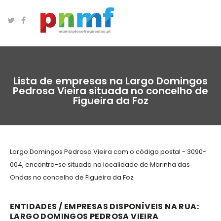
Lista de empresas na Largo Domingos
Pedrosa Vieira situada no concelho de
Figueira da Foz
Largo Domingos Pedrosa Vieira com o código postal - 3090-
004, encontra-se situada na localidade de Marinha das
Ondas no concelho de Figueira da Foz
ENTIDADES / EMPRESAS DISPONÍVEIS NA RUA:
LARGO DOMINGOS PEDROSA VIEIRA