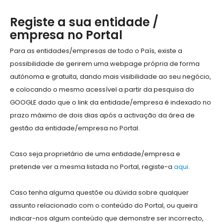
Registe a sua entidade /
empresa no Portal
Para as entidades/empresas de todo o País, existe a
possibilidade de gerirem uma webpage própria de forma
autónoma e gratuita, dando mais visibilidade ao seu negócio,
e colocando o mesmo acessível a partir da pesquisa do
GOOGLE dado que o link da entidade/empresa é indexado no
prazo máximo de dois dias após a activação da área de
gestão da entidade/empresa no Portal.
Caso seja proprietário de uma entidade/empresa e
pretende ver a mesma listada no Portal, registe-a
aqui
.
Caso tenha alguma questõe ou dúvida sobre qualquer
assunto relacionado com o conteúdo do Portal, ou queira
indicar-nos algum conteúdo que demonstre ser incorrecto,