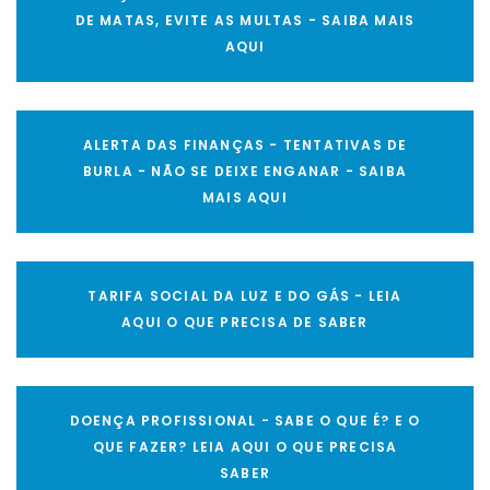
DE MATAS, EVITE AS MULTAS - SAIBA MAIS
AQUI
ALERTA DAS FINANÇAS - TENTATIVAS DE
BURLA - NÃO SE DEIXE ENGANAR - SAIBA
MAIS AQUI
TARIFA SOCIAL DA LUZ E DO GÁS - LEIA
AQUI O QUE PRECISA DE SABER
DOENÇA PROFISSIONAL - SABE O QUE É? E O
QUE FAZER? LEIA AQUI O QUE PRECISA
SABER