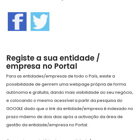
Registe a sua entidade /
empresa no Portal
Para as entidades/empresas de todo o País, existe a
possibilidade de gerirem uma webpage própria de forma
autónoma e gratuita, dando mais visibilidade ao seu negócio,
e colocando o mesmo acessível a partir da pesquisa do
GOOGLE dado que o link da entidade/empresa é indexado no
prazo máximo de dois dias após a activação da área de
gestão da entidade/empresa no Portal.