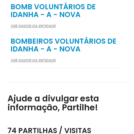
BOMB VOLUNTÁRIOS DE
IDANHA - A - NOVA
VER DADOS DA ENTIDADE
BOMBEIROS VOLUNTÁRIOS DE
IDANHA - A - NOVA
VER DADOS DA ENTIDADE
Ajude a divulgar esta
informação, Partilhe!
74 PARTILHAS / VISITAS