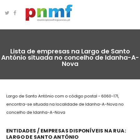
Lista de empresas na Largo de Santo
António situada no concelho de Idanha-A-
Nova
Largo de Santo António com o código postal - 6060-171,
encontra-se situada na localidade de Idanha-A-Nova no
concelho de Idanha-A-Nova
ENTIDADES / EMPRESAS DISPONÍVEIS NA RUA:
LARGO DE SANTO ANTÓNIO