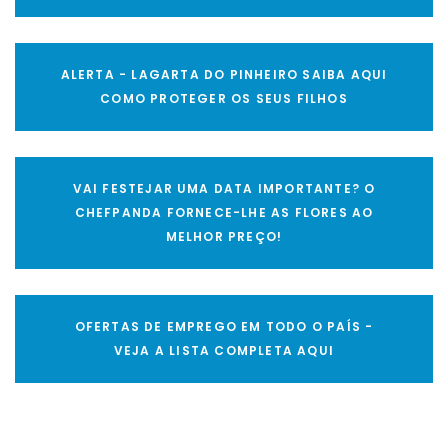
ALERTA - LAGARTA DO PINHEIRO SAIBA AQUI
COMO PROTEGER OS SEUS FILHOS
VAI FESTEJAR UMA DATA IMPORTANTE? O
CHEFPANDA FORNECE-LHE AS FLORES AO
MELHOR PREÇO!
OFERTAS DE EMPREGO EM TODO O PAÍS -
VEJA A LISTA COMPLETA AQUI