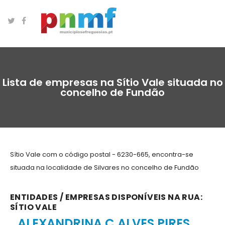
Lista de empresas na Sítio Vale situada no
concelho de Fundão
Sítio Vale com o código postal - 6230-665, encontra-se
situada na localidade de Silvares no concelho de Fundão
ENTIDADES / EMPRESAS DISPONÍVEIS NA RUA:
SÍTIO VALE
ALEXANDRINA C ALVES PIRES