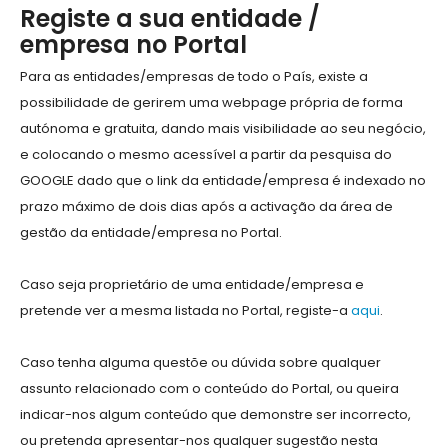
Registe a sua entidade /
empresa no Portal
Para as entidades/empresas de todo o País, existe a
possibilidade de gerirem uma webpage própria de forma
autónoma e gratuita, dando mais visibilidade ao seu negócio,
e colocando o mesmo acessível a partir da pesquisa do
GOOGLE dado que o link da entidade/empresa é indexado no
prazo máximo de dois dias após a activação da área de
gestão da entidade/empresa no Portal.
Caso seja proprietário de uma entidade/empresa e
pretende ver a mesma listada no Portal, registe-a
aqui
.
Caso tenha alguma questõe ou dúvida sobre qualquer
assunto relacionado com o conteúdo do Portal, ou queira
indicar-nos algum conteúdo que demonstre ser incorrecto,
ou pretenda apresentar-nos qualquer sugestão nesta