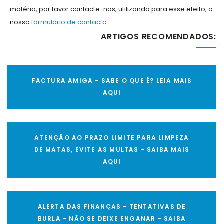
matéria, por favor contacte-nos, utilizando para esse efeito, o
nosso
formulário de contacto
ARTIGOS RECOMENDADOS:
FACTURA AMIGA - SABE O QUE É? LEIA MAIS
AQUI
ATENÇÃO AO PRAZO LIMITE PARA LIMPEZA
DE MATAS, EVITE AS MULTAS - SAIBA MAIS
AQUI
ALERTA DAS FINANÇAS - TENTATIVAS DE
BURLA - NÃO SE DEIXE ENGANAR - SAIBA