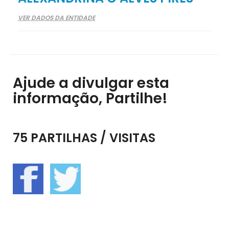
VER DADOS DA ENTIDADE
Ajude a divulgar esta
informação, Partilhe!
75 PARTILHAS / VISITAS