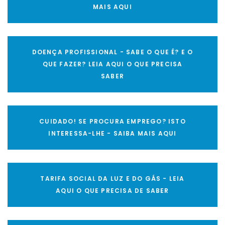
MAIS AQUI
DOENÇA PROFISSIONAL - SABE O QUE É? E O
QUE FAZER? LEIA AQUI O QUE PRECISA
SABER
CUIDADO! SE PROCURA EMPREGO? ISTO
INTERESSA-LHE - SAIBA MAIS AQUI
TARIFA SOCIAL DA LUZ E DO GÁS - LEIA
AQUI O QUE PRECISA DE SABER