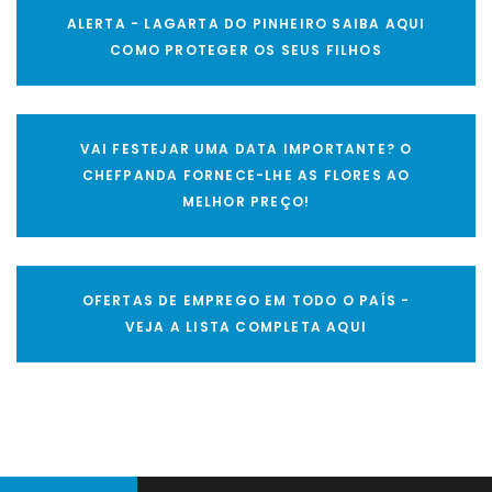
ALERTA - LAGARTA DO PINHEIRO SAIBA AQUI
COMO PROTEGER OS SEUS FILHOS
VAI FESTEJAR UMA DATA IMPORTANTE? O
CHEFPANDA FORNECE-LHE AS FLORES AO
MELHOR PREÇO!
OFERTAS DE EMPREGO EM TODO O PAÍS -
VEJA A LISTA COMPLETA AQUI