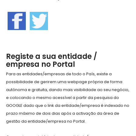
Registe a sua entidade /
empresa no Portal
Para as entidades/empresas de todo o País, existe a
possibilidade de gerirem uma webpage própria de forma
autónoma e gratuita, dando mais visibilidade ao seu negócio,
e colocando o mesmo acessível a partir da pesquisa do
GOOGLE dado que o link da entidade/empresa é indexado no
prazo máximo de dois dias após a activação da área de
gestão da entidade/empresa no Portal.