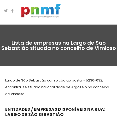
Lista de empresas na Largo de São
Sebastião situada no concelho de Vimioso
Largo de São Sebastião com o código postal - 5230-032,
encontra-se situada na localidade de Argozelo no concelho
de Vimioso
ENTIDADES / EMPRESAS DISPONÍVEIS NA RUA:
LARGO DE SÃO SEBASTIÃO