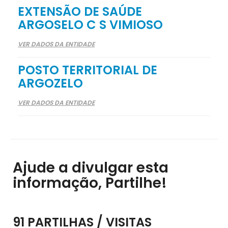
EXTENSÃO DE SAÚDE
ARGOSELO C S VIMIOSO
VER DADOS DA ENTIDADE
POSTO TERRITORIAL DE
ARGOZELO
VER DADOS DA ENTIDADE
Ajude a divulgar esta
informação, Partilhe!
91 PARTILHAS / VISITAS