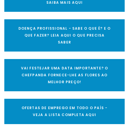
SAIBA MAIS AQUI
DOENÇA PROFISSIONAL - SABE O QUE É? E O
QUE FAZER? LEIA AQUI O QUE PRECISA
SABER
VAI FESTEJAR UMA DATA IMPORTANTE? O
CHEFPANDA FORNECE-LHE AS FLORES AO
MELHOR PREÇO!
OFERTAS DE EMPREGO EM TODO O PAÍS -
VEJA A LISTA COMPLETA AQUI