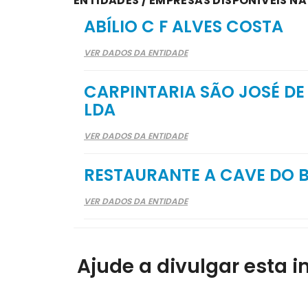
ENTIDADES / EMPRESAS DISPONÍVEIS N
ABÍLIO C F ALVES COSTA
VER DADOS DA ENTIDADE
CARPINTARIA SÃO JOSÉ D
LDA
VER DADOS DA ENTIDADE
RESTAURANTE A CAVE DO B
VER DADOS DA ENTIDADE
Ajude a divulgar esta i