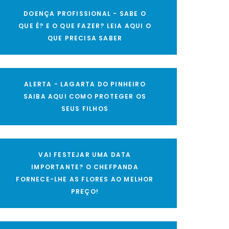
DOENÇA PROFISSIONAL - SABE O
QUE É? E O QUE FAZER? LEIA AQUI O
QUE PRECISA SABER
ALERTA - LAGARTA DO PINHEIRO
SAIBA AQUI COMO PROTEGER OS
SEUS FILHOS
VAI FESTEJAR UMA DATA
IMPORTANTE? O CHEFPANDA
FORNECE-LHE AS FLORES AO MELHOR
PREÇO!