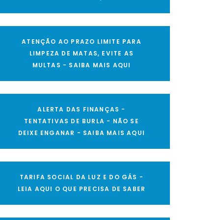
ATENÇÃO AO PRAZO LIMITE PARA
LIMPEZA DE MATAS, EVITE AS
MULTAS - SAIBA MAIS AQUI
ALERTA DAS FINANÇAS -
TENTATIVAS DE BURLA - NÃO SE
DEIXE ENGANAR - SAIBA MAIS AQUI
TARIFA SOCIAL DA LUZ E DO GÁS -
LEIA AQUI O QUE PRECISA DE SABER