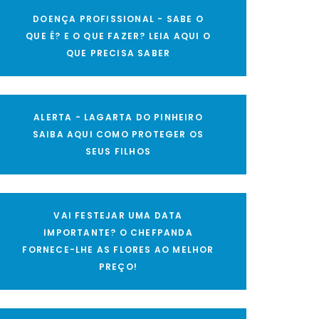
DOENÇA PROFISSIONAL - SABE O
QUE É? E O QUE FAZER? LEIA AQUI O
QUE PRECISA SABER
ALERTA - LAGARTA DO PINHEIRO
SAIBA AQUI COMO PROTEGER OS
SEUS FILHOS
VAI FESTEJAR UMA DATA
IMPORTANTE? O CHEFPANDA
FORNECE-LHE AS FLORES AO MELHOR
PREÇO!