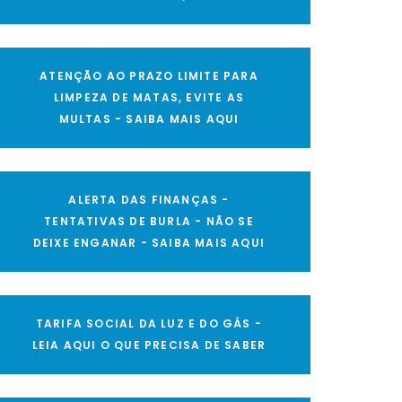
ATENÇÃO AO PRAZO LIMITE PARA
LIMPEZA DE MATAS, EVITE AS
MULTAS - SAIBA MAIS AQUI
ALERTA DAS FINANÇAS -
TENTATIVAS DE BURLA - NÃO SE
DEIXE ENGANAR - SAIBA MAIS AQUI
TARIFA SOCIAL DA LUZ E DO GÁS -
LEIA AQUI O QUE PRECISA DE SABER