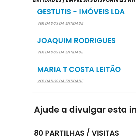
ENTIDADES / EMPRESAS DISPONÍVEIS N
GESTUTIS - IMÓVEIS LDA
VER DADOS DA ENTIDADE
JOAQUIM RODRIGUES
VER DADOS DA ENTIDADE
MARIA T COSTA LEITÃO
VER DADOS DA ENTIDADE
Ajude a divulgar esta i
80 PARTILHAS / VISITAS