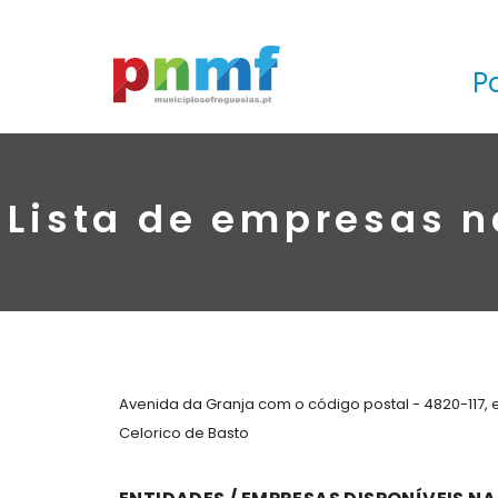
P
Lista de empresas n
Avenida da Granja com o código postal - 4820-117, 
Celorico de Basto